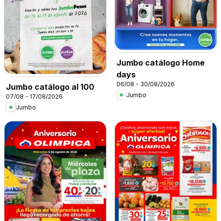
Jumbo catálogo Home
days
06/08 - 30/08/2026
Jumbo catálogo al 100
Jumbo
07/08 - 17/08/2026
Jumbo