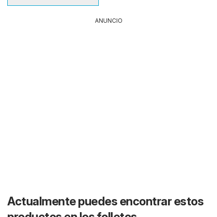
ANUNCIO
Actualmente puedes encontrar estos
productos en los folletos