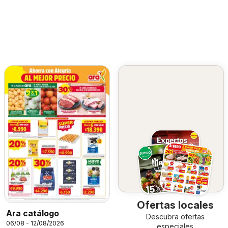
Ofertas locales
Ara catálogo
Descubra ofertas
06/08 - 12/08/2026
especiales