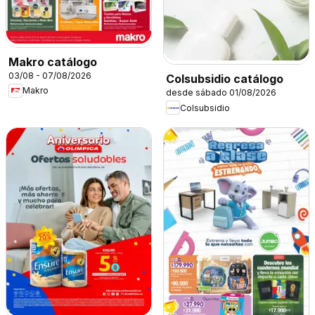
Makro catálogo
03/08 - 07/08/2026
Colsubsidio catálogo
Makro
desde sábado 01/08/2026
Colsubsidio