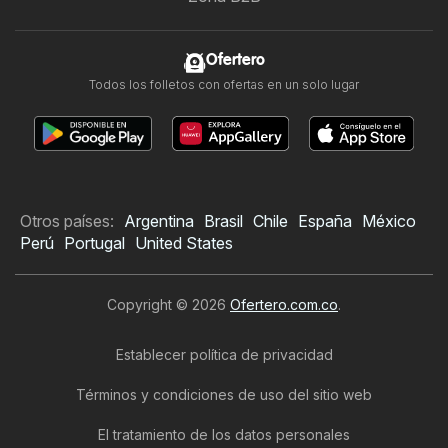
Ofertero
Todos los folletos con ofertas en un solo lugar
Otros países:
Argentina
Brasil
Chile
España
México
Perú
Portugal
United States
Copyright © 2026
Ofertero.com.co
.
Establecer política de privacidad
Términos y condiciones de uso del sitio web
El tratamiento de los datos personales