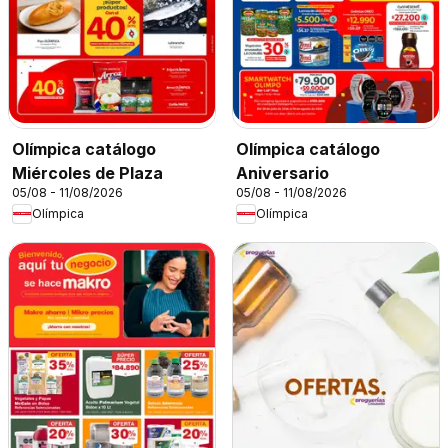
Olímpica catálogo
Olímpica catálogo
Miércoles de Plaza
Aniversario
05/08 - 11/08/2026
05/08 - 11/08/2026
Olímpica
Olímpica