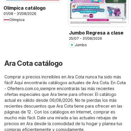
Olímpica catálogo
01/08 - 31/08/2026
Olímpica
Jumbo Regresa a clase
25/07 - 31/08/2026
Jumbo
Ara Cota catálogo
Comprar a precios increíbles en Ara Cota nunca ha sido más
fácil! Aquí encontrarás catálogos actuales de Ara Cota. En
Cota
- Ofertero.com.co
,siempre encontrarás las más recientes
ofertas especiales que Ara tiene para ofrecer. El catálogo
actual es válido desde 06/08/2026. No te pierdas los más
recientes descuentos que Ara Cota tiene para ofrecer en las
páginas de 12 . Con los catálogos en Internet, comprar es
mucho más fácil. Dale una mirada a las actuales rebajas de
precios en Ara desde la comodidad de tu hogar y planea tus
compras eficientemente y comodamente.