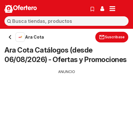
Ofertero
Ara Cota
Suscríbase
Ara Cota Catálogos (desde
06/08/2026) - Ofertas y Promociones
ANUNCIO