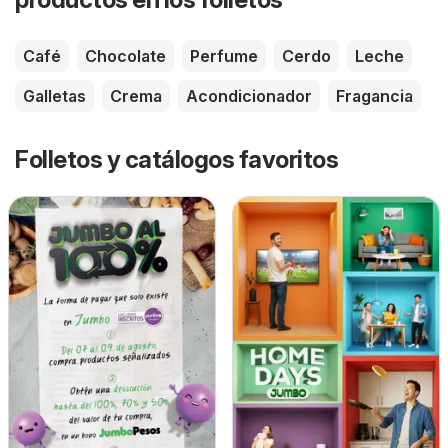
Café
Chocolate
Perfume
Cerdo
Leche
Galletas
Crema
Acondicionador
Fragancia
Folletos y catálogos favoritos