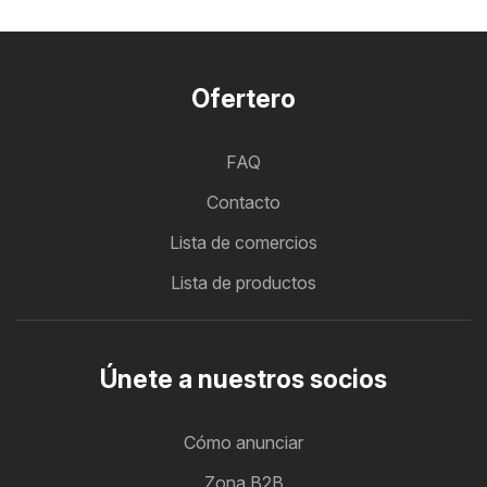
Ofertero
FAQ
Contacto
Lista de comercios
Lista de productos
Únete a nuestros socios
Cómo anunciar
Zona B2B