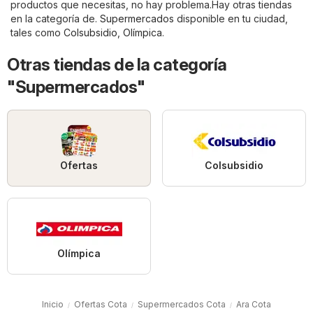
productos que necesitas, no hay problema.Hay otras tiendas
en la categoría de.
Supermercados
disponible en tu ciudad,
tales como
Colsubsidio
,
Olímpica
.
Otras tiendas de la categoría
"Supermercados"
Ofertas
Colsubsidio
Olímpica
Inicio
Ofertas Cota
Supermercados Cota
Ara Cota