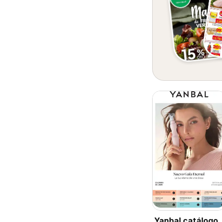
Yanbal catálogo