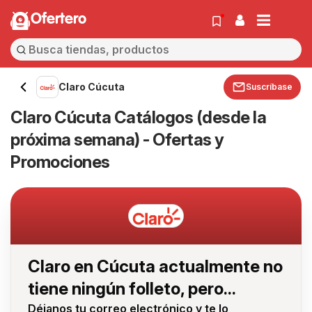
Ofertero
Claro Cúcuta
Suscríbase
Claro Cúcuta Catálogos (desde la
próxima semana) - Ofertas y
Promociones
Claro en Cúcuta actualmente no
tiene ningún folleto, pero...
Déjanos tu correo electrónico y te lo