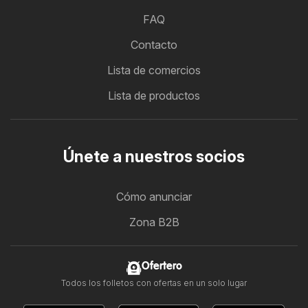
FAQ
Contacto
Lista de comercios
Lista de productos
Únete a nuestros socios
Cómo anunciar
Zona B2B
Ofertero
Todos los folletos con ofertas en un solo lugar