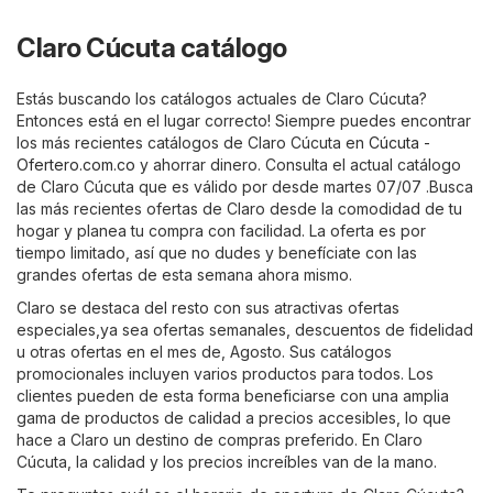
Claro Cúcuta catálogo
Estás buscando los catálogos actuales de Claro Cúcuta?
Entonces está en el lugar correcto! Siempre puedes encontrar
los más recientes catálogos de Claro Cúcuta en
Cúcuta -
Ofertero.com.co
y ahorrar dinero. Consulta el actual catálogo
de Claro Cúcuta que es válido por desde martes 07/07 .Busca
las más recientes ofertas de Claro desde la comodidad de tu
hogar y planea tu compra con facilidad. La oferta es por
tiempo limitado, así que no dudes y benefíciate con las
grandes ofertas de esta semana ahora mismo.
Claro se destaca del resto con sus atractivas ofertas
especiales,ya sea ofertas semanales, descuentos de fidelidad
u otras ofertas en el mes de, Agosto. Sus catálogos
promocionales incluyen varios productos para todos. Los
clientes pueden de esta forma beneficiarse con una amplia
gama de productos de calidad a precios accesibles, lo que
hace a Claro un destino de compras preferido. En Claro
Cúcuta, la calidad y los precios increíbles van de la mano.