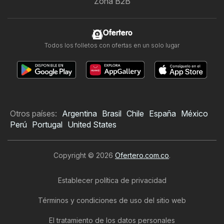
Zona B2B
Ofertero
Todos los folletos con ofertas en un solo lugar
Otros países:
Argentina
Brasil
Chile
España
México
Perú
Portugal
United States
Copyright © 2026
Ofertero.com.co
.
Establecer política de privacidad
Términos y condiciones de uso del sitio web
El tratamiento de los datos personales