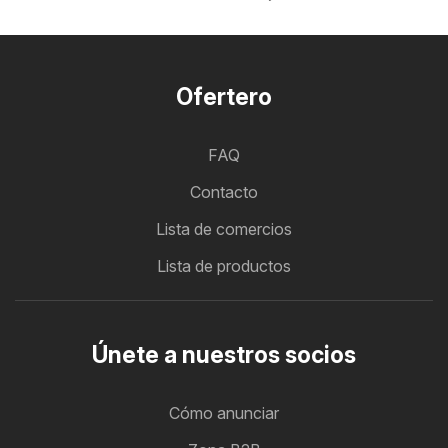
Ofertero
FAQ
Contacto
Lista de comercios
Lista de productos
Únete a nuestros socios
Cómo anunciar