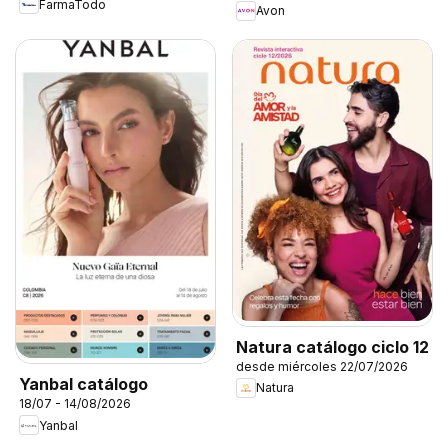
FarmaTodo
Avon
Natura catálogo ciclo 12
desde miércoles 22/07/2026
Yanbal catálogo
Natura
18/07 - 14/08/2026
Yanbal