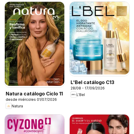
L'Bel catálogo C13
28/08 - 17/09/2026
Natura catálogo Ciclo 11
L'Bel
desde miércoles 01/07/2026
Natura