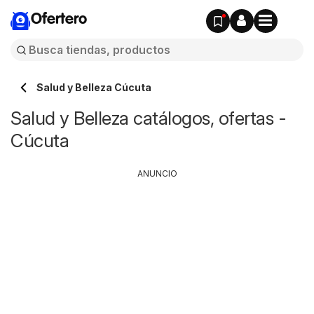
Ofertero
Salud y Belleza Cúcuta
Salud y Belleza catálogos, ofertas -
Cúcuta
ANUNCIO