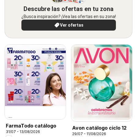
Descubre las ofertas en tu zona
¿Busca inspiración? ¡Vea las ofertas en su zona!
Ver ofertas
FarmaTodo catálogo
Avon catálogo ciclo 12
31/07 - 13/08/2026
29/07 - 11/08/2026