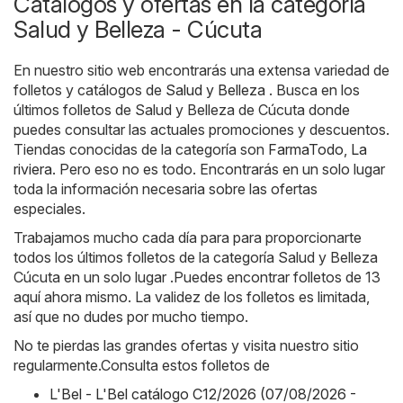
Catálogos y ofertas en la categoría
Salud y Belleza - Cúcuta
En nuestro sitio web encontrarás una extensa variedad de
folletos y catálogos de
Salud y Belleza
. Busca en los
últimos folletos de Salud y Belleza de Cúcuta donde
puedes consultar las actuales promociones y descuentos.
Tiendas conocidas de la categoría son
FarmaTodo
,
La
riviera
. Pero eso no es todo. Encontrarás en un solo lugar
toda la información necesaria sobre las ofertas
especiales.
Trabajamos mucho cada día para para proporcionarte
todos los últimos folletos de la categoría Salud y Belleza
Cúcuta en un solo lugar .Puedes encontrar folletos de 13
aquí ahora mismo. La validez de los folletos es limitada,
así que no dudes por mucho tiempo.
No te pierdas las grandes ofertas y visita nuestro sitio
regularmente.Consulta estos folletos de
L'Bel - L'Bel catálogo C12/2026 (07/08/2026 -