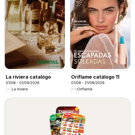
La riviera catalógo
Oriflame catálogo 11
01/08 - 01/09/2026
01/08 - 21/08/2026
La riviera
Oriflame