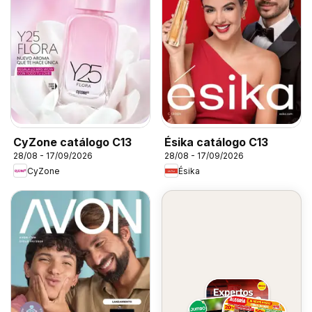
CyZone catálogo C13
Ésika catálogo C13
28/08 - 17/09/2026
28/08 - 17/09/2026
CyZone
Ésika