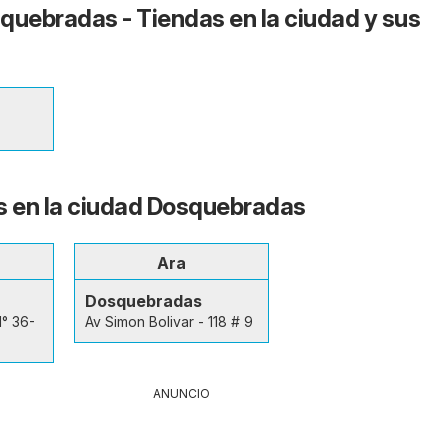
quebradas - Tiendas en la ciudad y sus
s en la ciudad Dosquebradas
Ara
Dosquebradas
N° 36-
Av Simon Bolivar - 118 # 9
ANUNCIO