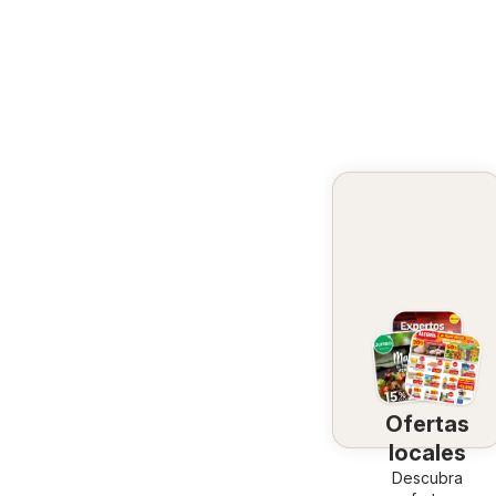
Ofertas
locales
Descubra