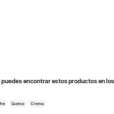
puedes encontrar estos productos en lo
che
Queso
Crema