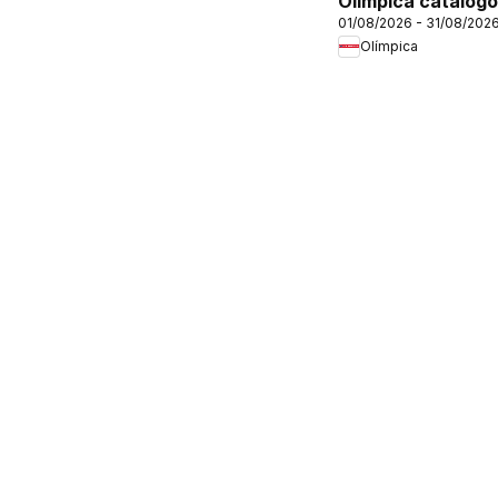
Olímpica catálogo
01/08/2026 - 31/08/202
Olímpica