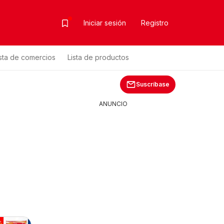
Iniciar sesión
Registro
ista de comercios
Lista de productos
Suscríbase
ANUNCIO