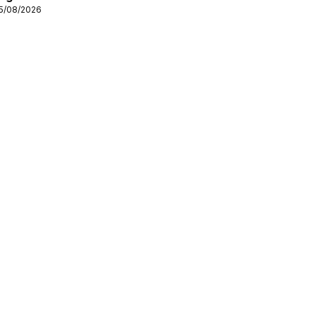
15/08/2026