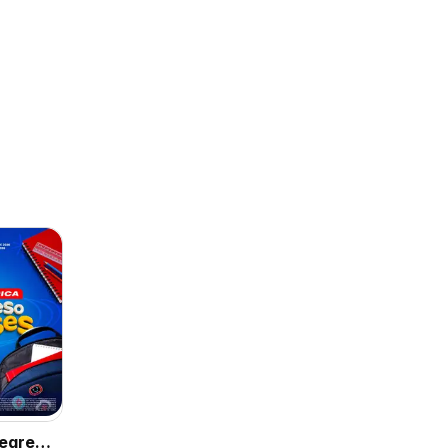
Regreso