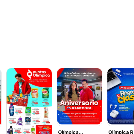
Olímpica
Olímpica 