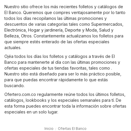
Nuestro sitio ofrece los más recientes folletos y catálogos de
El Banco. Queremos que compres ventajosamente por lo tanto
todos los días recopilamos las últimas promociones y
descuentos de varias categorías tales como
Supermercados
,
Electrónica
,
Hogar y jardinería
,
Deporte y Moda
,
Salud y
Belleza
,
Otros
. Constantemente actualizamos los folletos para
que siempre estés enterado de las ofertas especiales
actuales.
Ojéa todos los días los folletos y catálogos a través de El
Banco para mantenerte al día con las últimas promociones y
ofertas especiales de tus tiendas favoritas, tales como .
Nuestro sitio está diseñado para ser lo más práctico posible,
para que puedas encontrar rápidamente lo que estás
buscando.
Ofertero.com.co regularmente reúne todos los últimos folletos,
catálogos, lookbooks y los especiales semanales para tí. De
esta forma puedes encontrar toda la información sobre ofertas
especiales en un solo lugar.
Inicio
Ofertas El Banco