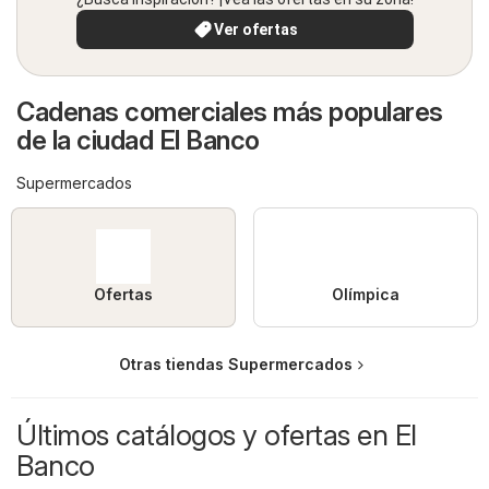
Ver ofertas
Cadenas comerciales más populares
de la ciudad El Banco
Supermercados
Ofertas
Olímpica
Otras tiendas Supermercados
Últimos catálogos y ofertas en El
Banco