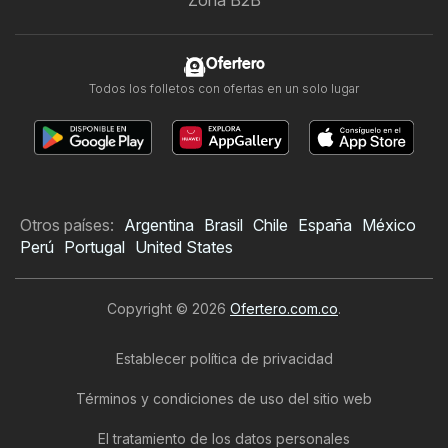
Ofertero
Todos los folletos con ofertas en un solo lugar
Otros países:
Argentina
Brasil
Chile
España
México
Perú
Portugal
United States
Copyright © 2026
Ofertero.com.co
.
Establecer política de privacidad
Términos y condiciones de uso del sitio web
El tratamiento de los datos personales