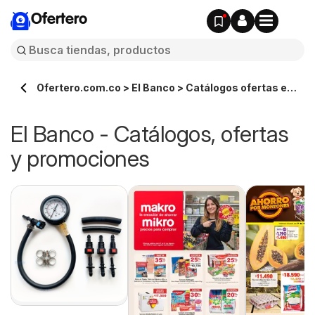
Ofertero
Ofertero.com.co > El Banco > Catálogos ofertas en
línea
El Banco - Catálogos, ofertas
y promociones