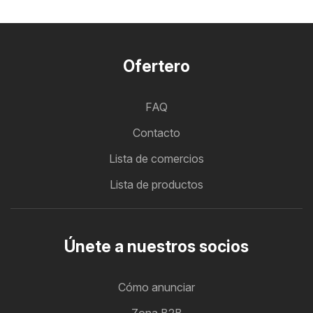
Ofertero
FAQ
Contacto
Lista de comercios
Lista de productos
Únete a nuestros socios
Cómo anunciar
Zona B2B