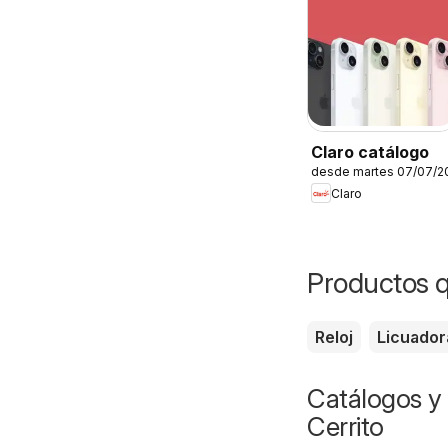
Claro catálogo
desde martes 07/07/2
Claro
Productos q
Reloj
Licuador
Catálogos y 
Cerrito