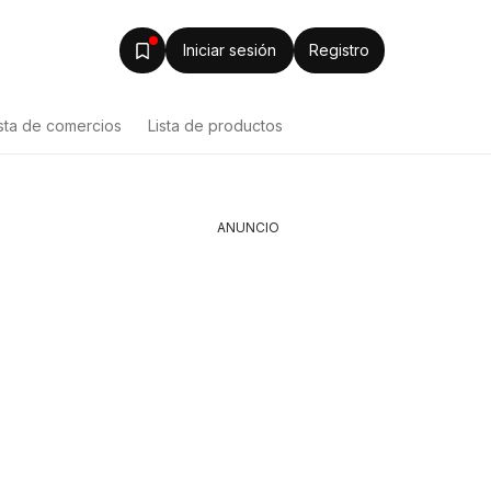
Iniciar sesión
Registro
ista de comercios
Lista de productos
ANUNCIO