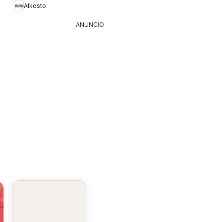
Alkosto
ANUNCIO