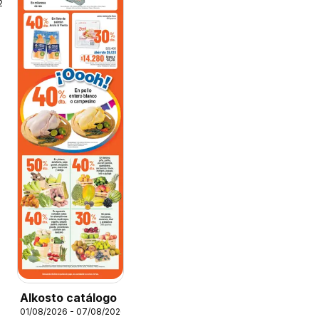
26
Alkosto catálogo
01/08/2026 - 07/08/2026