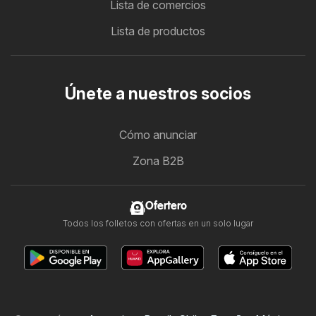
Lista de comercios
Lista de productos
Únete a nuestros socios
Cómo anunciar
Zona B2B
Ofertero
Todos los folletos con ofertas en un solo lugar