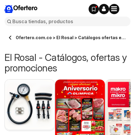
Ofertero
Ofertero.com.co > El Rosal > Catálogos ofertas en
línea
El Rosal - Catálogos, ofertas y
promociones