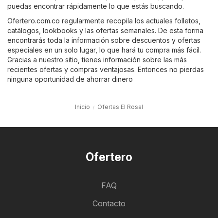
puedas encontrar rápidamente lo que estás buscando.
Ofertero.com.co regularmente recopila los actuales folletos,
catálogos, lookbooks y las ofertas semanales. De esta forma
encontrarás toda la información sobre descuentos y ofertas
especiales en un solo lugar, lo que hará tu compra más fácil.
Gracias a nuestro sitio, tienes información sobre las más
recientes ofertas y compras ventajosas. Entonces no pierdas
ninguna oportunidad de ahorrar dinero
Inicio
Ofertas El Rosal
Ofertero
FAQ
Contacto