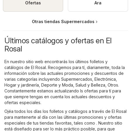
Ofertas
Ara
Otras tiendas Supermercados
Últimos catálogos y ofertas en El
Rosal
En nuestro sitio web encontrarás los últimos folletos y
catálogos de El Rosal. Recogemos para tí, diariamente, toda la
información sobre las actuales promociones y descuentos de
varias categorías incluyendo
Supermercados
,
Electrónica
,
Hogar y jardinería
,
Deporte y Moda
,
Salud y Belleza
,
Otros
.
Constantemente estamos actualizando ls ofertas para tí para
que siempre tengas en cuenta los actuales descuentos y
ofertas especiales.
Ojéa todos los días los folletos y catálogos a través de El Rosal
para mantenerte al día con las últimas promociones y ofertas
especiales de tus tiendas favoritas, tales como . Nuestro sitio
está diseñado para ser lo más práctico posible, para que