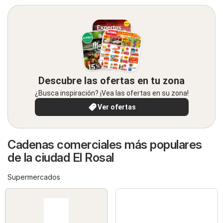
Descubre las ofertas en tu zona
¿Busca inspiración? ¡Vea las ofertas en su zona!
Ver ofertas
Cadenas comerciales más populares
de la ciudad El Rosal
Supermercados