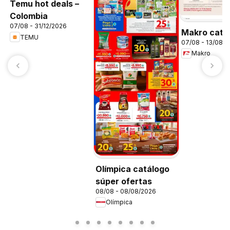
Temu hot deals –
Colombia
07/08 - 31/12/2026
Makro catá
TEMU
07/08 - 13/08/
Makro
Olímpica catálogo
súper ofertas
08/08 - 08/08/2026
Olímpica