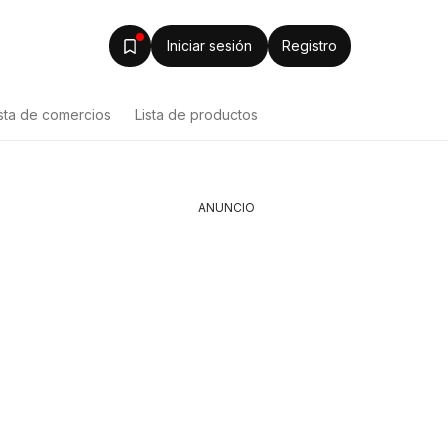
Iniciar sesión
Registro
ista de comercios
Lista de productos
ANUNCIO