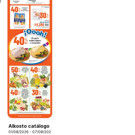
26
Alkosto catálogo
01/08/2026 - 07/08/2026