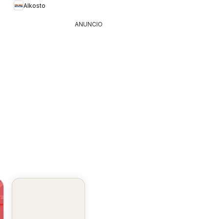
Alkosto
ANUNCIO