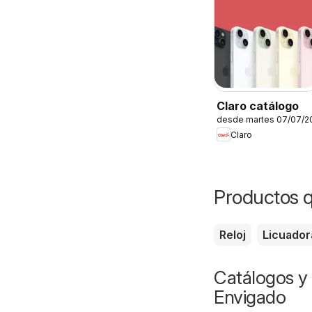
Claro catálogo
desde martes 07/07/2
Claro
Productos q
Reloj
Licuador
Catálogos y 
Envigado