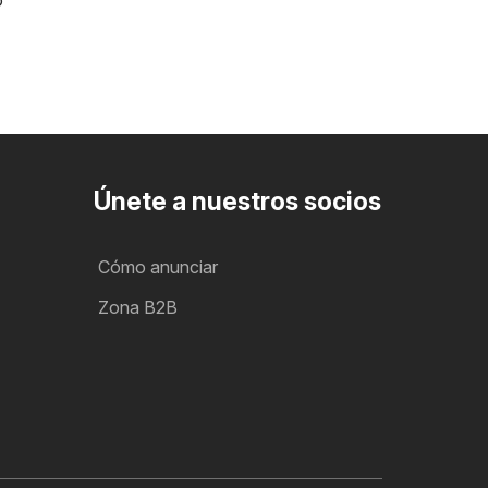
o
Únete a nuestros socios
Cómo anunciar
Zona B2B