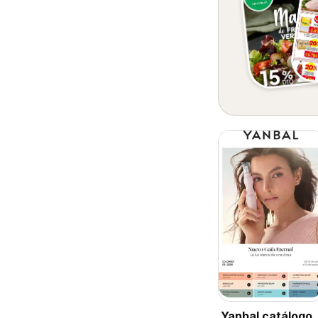
Yanbal catálogo