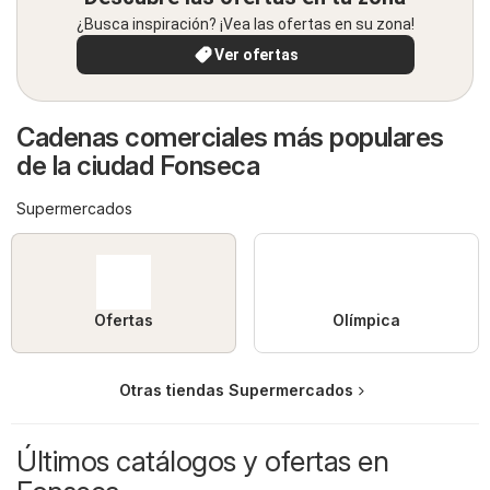
¿Busca inspiración? ¡Vea las ofertas en su zona!
Ver ofertas
Cadenas comerciales más populares
de la ciudad Fonseca
Supermercados
Ofertas
Olímpica
Otras tiendas Supermercados
Últimos catálogos y ofertas en