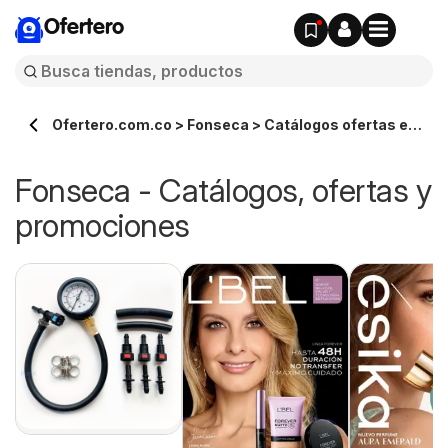
Ofertero
Ofertero.com.co > Fonseca > Catálogos ofertas en
línea
Fonseca - Catálogos, ofertas y
promociones