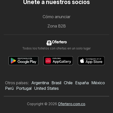
Únete a nuestros socios
Cómo anunciar
Zona B2B
Ofertero
Todos los folletos con ofertas en un solo lugar
Otros países:
Argentina
Brasil
Chile
España
México
Perú
Portugal
United States
Copyright © 2026
Ofertero.com.co
.