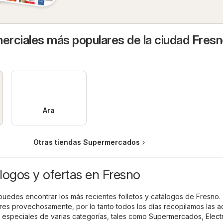
rciales más populares de la ciudad Fres
Ara
Otras tiendas Supermercados
logos y ofertas en Fresno
puedes encontrar los más recientes folletos y catálogos de Fresno.
 provechosamente, por lo tanto todos los días recopilamos las a
 especiales de varias categorías, tales como
Supermercados
,
Elect