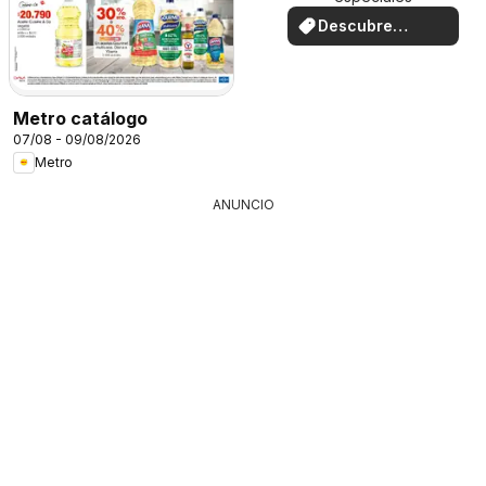
Descubre
ofertas
Metro catálogo
07/08 - 09/08/2026
Metro
ANUNCIO