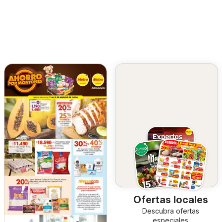
Ofertas locales
Descubra ofertas
especiales