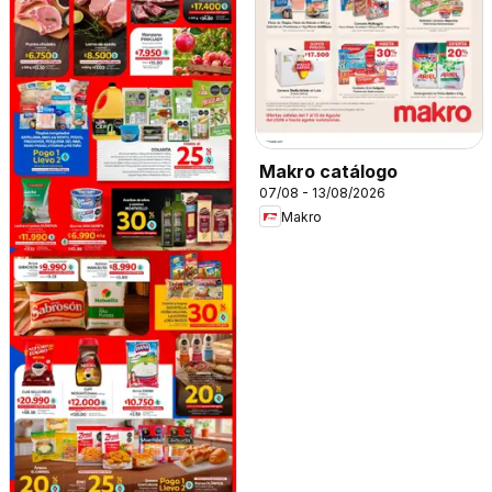
Makro catálogo
07/08 - 13/08/2026
Makro