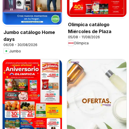
Olímpica catálogo
Miércoles de Plaza
Jumbo catálogo Home
05/08 - 11/08/2026
days
Olímpica
06/08 - 30/08/2026
Jumbo