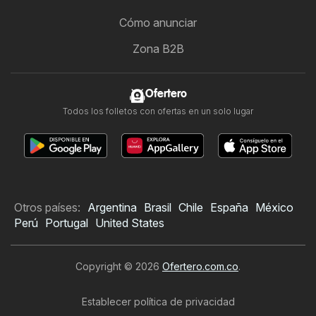
Cómo anunciar
Zona B2B
Ofertero
Todos los folletos con ofertas en un solo lugar
Otros países:
Argentina
Brasil
Chile
España
México
Perú
Portugal
United States
Copyright © 2026
Ofertero.com.co
.
Establecer política de privacidad