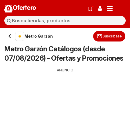
Ofertero
Metro Garzón
Suscríbase
Metro Garzón Catálogos (desde
07/08/2026) - Ofertas y Promociones
ANUNCIO