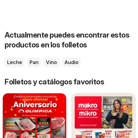
Actualmente puedes encontrar estos
productos en los folletos
Leche
Pan
Vino
Audio
Folletos y catálogos favoritos