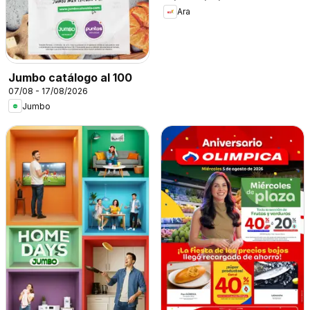
Ara
Jumbo catálogo al 100
07/08 - 17/08/2026
Jumbo