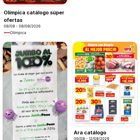
Olímpica catálogo súper
ofertas
08/08 - 08/08/2026
Olímpica
Ara catálogo
06/08 - 12/08/2026