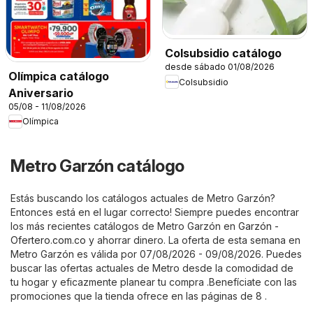
Colsubsidio catálogo
desde sábado 01/08/2026
Olímpica catálogo
Colsubsidio
Aniversario
05/08 - 11/08/2026
Olímpica
Metro Garzón catálogo
Estás buscando los catálogos actuales de Metro Garzón?
Entonces está en el lugar correcto! Siempre puedes encontrar
los más recientes catálogos de Metro Garzón en
Garzón -
Ofertero.com.co
y ahorrar dinero. La oferta de esta semana en
Metro Garzón es válida por 07/08/2026 - 09/08/2026. Puedes
buscar las ofertas actuales de Metro desde la comodidad de
tu hogar y eficazmente planear tu compra .Benefíciate con las
promociones que la tienda ofrece en las páginas de 8 .