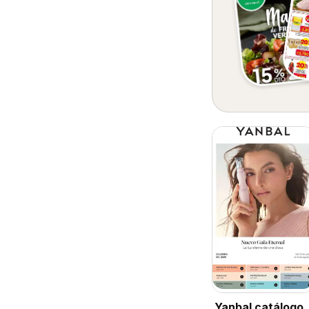
Yanbal catálogo