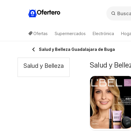
Ofertero
Ofertas
Supermercados
Electrónica
Hogar
Salud y Belleza Guadalajara de Buga
Salud y Belle
Salud y Belleza