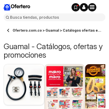
Ofertero
Ofertero.com.co > Guamal > Catálogos ofertas en
línea
Guamal - Catálogos, ofertas y
promociones