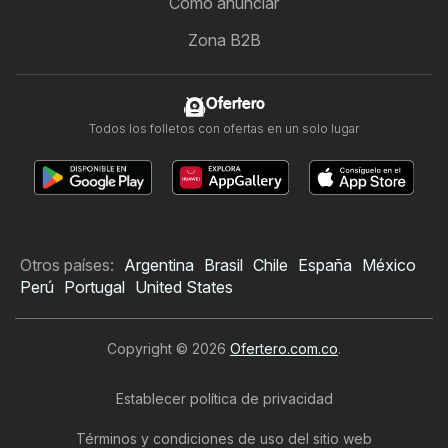
Cómo anunciar
Zona B2B
Ofertero
Todos los folletos con ofertas en un solo lugar
Otros países:
Argentina
Brasil
Chile
España
México
Perú
Portugal
United States
Copyright © 2026
Ofertero.com.co
.
Establecer política de privacidad
Términos y condiciones de uso del sitio web