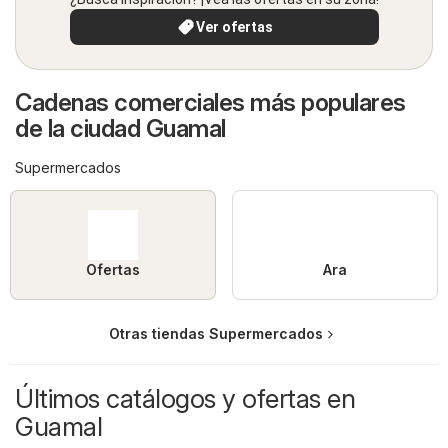
Ver ofertas
Cadenas comerciales más populares
de la ciudad Guamal
Supermercados
Ofertas
Ara
Otras tiendas Supermercados
Últimos catálogos y ofertas en
Guamal