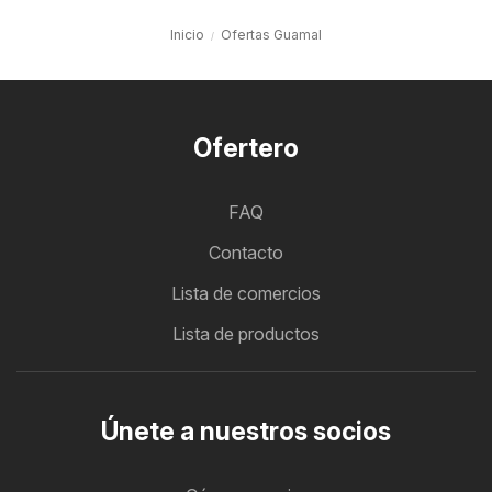
Inicio
Ofertas Guamal
Ofertero
FAQ
Contacto
Lista de comercios
Lista de productos
Únete a nuestros socios