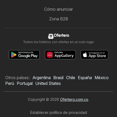
Cómo anunciar
Zona B2B
Ofertero
Todos los folletos con ofertas en un solo lugar
Otros países:
Argentina
Brasil
Chile
España
México
Perú
Portugal
United States
Copyright © 2026
Ofertero.com.co
.
Establecer política de privacidad