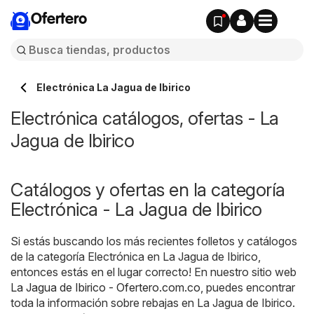
Ofertero
Electrónica La Jagua de Ibirico
Electrónica catálogos, ofertas - La
Jagua de Ibirico
Catálogos y ofertas en la categoría
Electrónica - La Jagua de Ibirico
Si estás buscando los más recientes folletos y catálogos
de la categoría Electrónica en La Jagua de Ibirico,
entonces estás en el lugar correcto! En nuestro sitio web
La Jagua de Ibirico - Ofertero.com.co
, puedes encontrar
toda la información sobre rebajas en La Jagua de Ibirico.