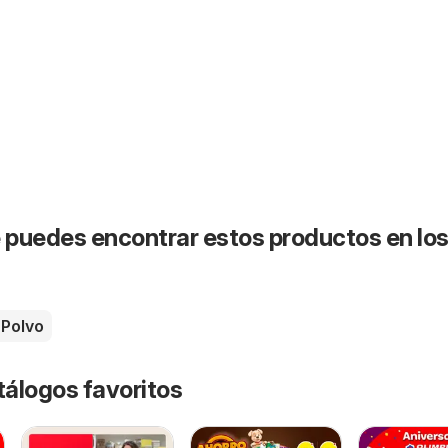
puedes encontrar estos productos en lo
Polvo
tálogos favoritos