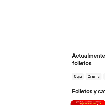
Actualmente 
folletos
Caja
Crema
Folletos y ca