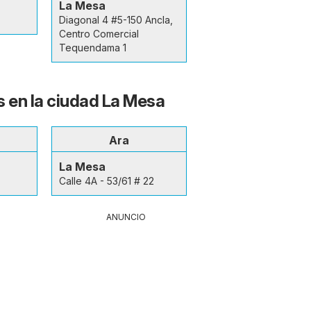
La Mesa
Diagonal 4 #5-150 Ancla,
Centro Comercial
Tequendama 1
s en la ciudad La Mesa
Ara
La Mesa
Calle 4A - 53/61 # 22
ANUNCIO