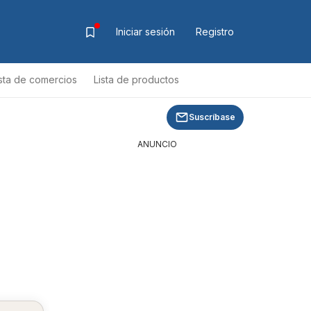
Iniciar sesión
Registro
ista de comercios
Lista de productos
Suscríbase
ANUNCIO