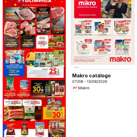
Makro catálogo
07/08 - 13/08/2026
Makro