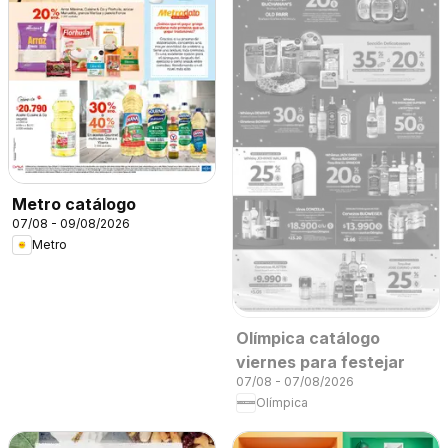
Metro catálogo
07/08 - 09/08/2026
Metro
Olímpica catálogo
viernes para festejar
07/08 - 07/08/2026
Olímpica