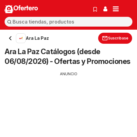
Ofertero
Ara La Paz
Suscríbase
Ara La Paz Catálogos (desde
06/08/2026) - Ofertas y Promociones
ANUNCIO