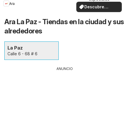
Ara
Descubre
ofertas
Ara La Paz - Tiendas en la ciudad y sus
alrededores
La Paz
Calle 6 - 68 # 6
ANUNCIO