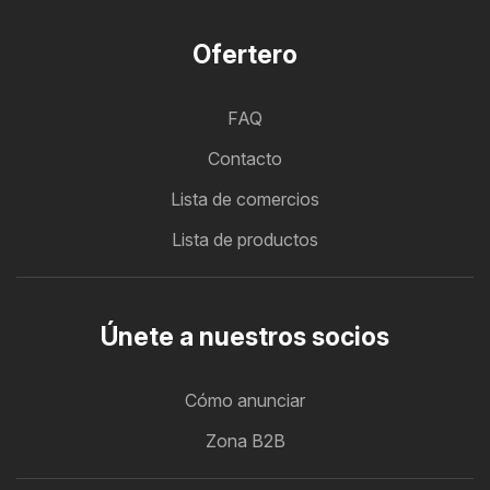
Ofertero
FAQ
Contacto
Lista de comercios
Lista de productos
Únete a nuestros socios
Cómo anunciar
Zona B2B