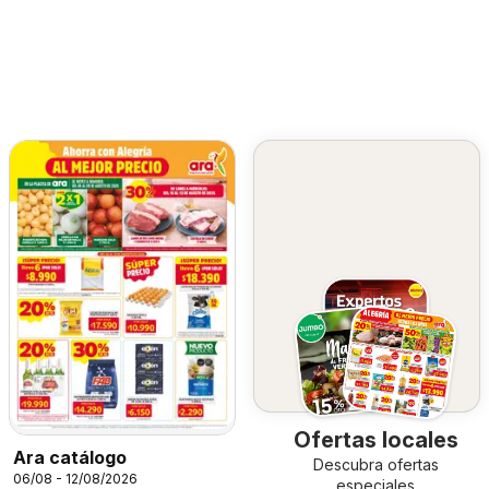
Ofertas locales
Ara catálogo
Descubra ofertas
06/08 - 12/08/2026
especiales