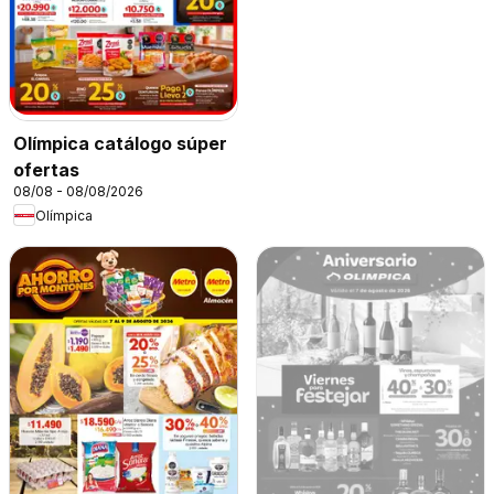
Olímpica catálogo súper
ofertas
08/08 - 08/08/2026
Olímpica