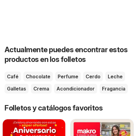
Actualmente puedes encontrar estos
productos en los folletos
Café
Chocolate
Perfume
Cerdo
Leche
Galletas
Crema
Acondicionador
Fragancia
Folletos y catálogos favoritos