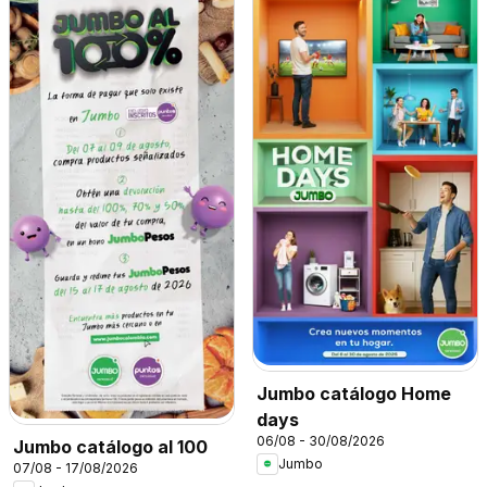
Jumbo catálogo Home
days
06/08 - 30/08/2026
Jumbo catálogo al 100
Jumbo
07/08 - 17/08/2026