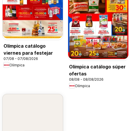
Olímpica catálogo
viernes para festejar
07/08 - 07/08/2026
Olímpica
Olímpica catálogo súper
ofertas
08/08 - 08/08/2026
Olímpica