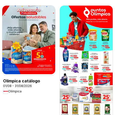
Olímpica catálogo
01/08 - 31/08/2026
Olímpica