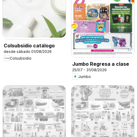
Colsubsidio catálogo
desde sábado 01/08/2026
Colsubsidio
Jumbo Regresa a clase
25/07 - 31/08/2026
Jumbo