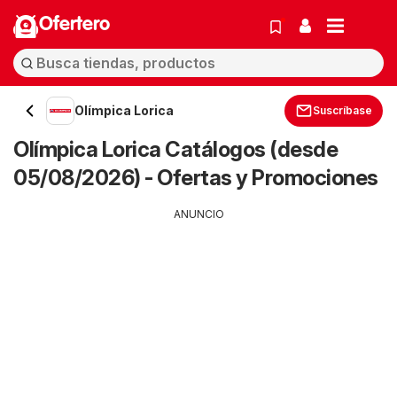
Ofertero
Olímpica Lorica
Suscríbase
Olímpica Lorica Catálogos (desde
05/08/2026) - Ofertas y Promociones
ANUNCIO