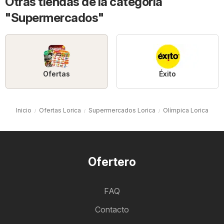
Otras tiendas de la categoría
"Supermercados"
Ofertas
Éxito
Inicio
Ofertas Lorica
Supermercados Lorica
Olímpica Lorica
Ofertero
FAQ
Contacto