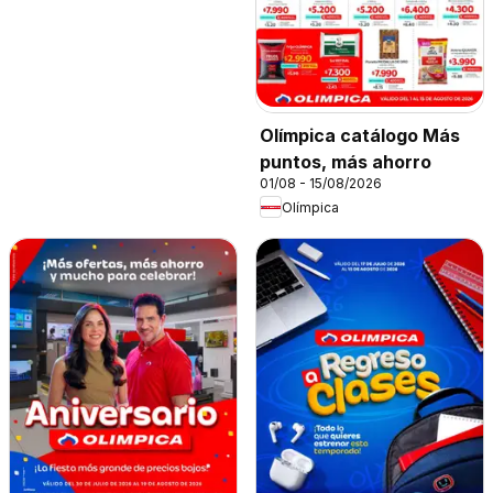
Olímpica catálogo Más
puntos, más ahorro
01/08 - 15/08/2026
Olímpica