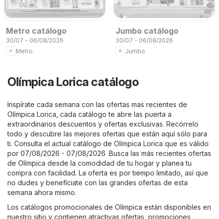
Metro catálogo
Jumbo catálogo
30/07 - 06/08/2026
30/07 - 06/08/2026
Metro
Jumbo
Olímpica Lorica catálogo
Inspírate cada semana con las ofertas mas recientes de
Olímpica Lorica, cada catálogo te abre las puerta a
extraordinarios descuentos y ofertas exclusivas. Recórrelo
todo y descubre las mejores ofertas que están aquí sólo para
ti. Consulta el actual catálogo de Olímpica Lorica que es válido
por 07/08/2026 - 07/08/2026 .Busca las más recientes ofertas
de Olímpica desde la comodidad de tu hogar y planea tu
compra con facilidad. La oferta es por tiempo limitado, así que
no dudes y benefíciate con las grandes ofertas de esta
semana ahora mismo.
Los catálogos promocionales de Olímpica están disponibles en
nuestro sitio y contienen atractivas ofertas, promociones