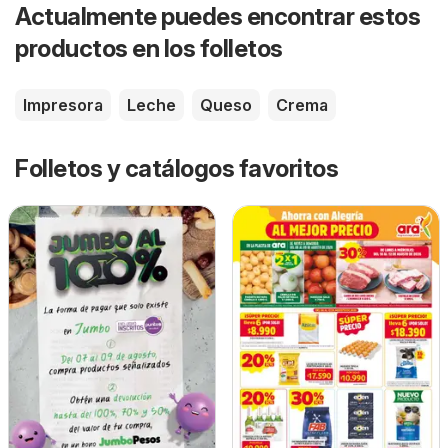
Actualmente puedes encontrar estos
productos en los folletos
Impresora
Leche
Queso
Crema
Folletos y catálogos favoritos