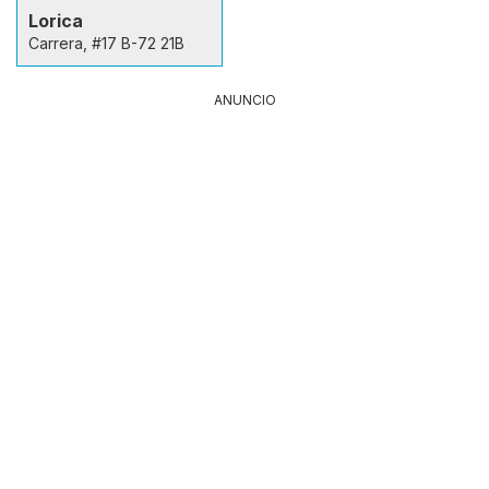
Lorica
Carrera, #17 B-72 21B
ANUNCIO