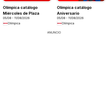
Olímpica catálogo
Olímpica catálogo
Miércoles de Plaza
Aniversario
05/08 - 11/08/2026
05/08 - 11/08/2026
Olímpica
Olímpica
ANUNCIO