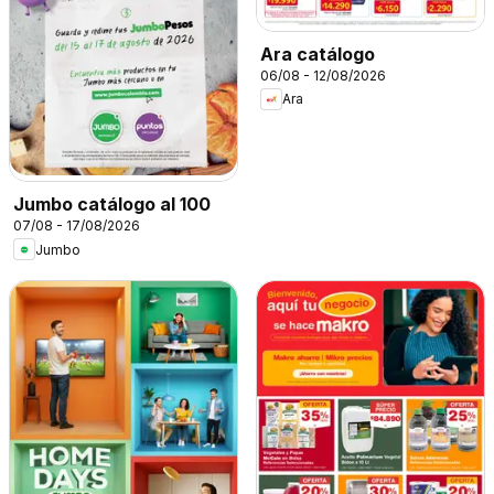
Ara catálogo
06/08 - 12/08/2026
Ara
Jumbo catálogo al 100
07/08 - 17/08/2026
Jumbo