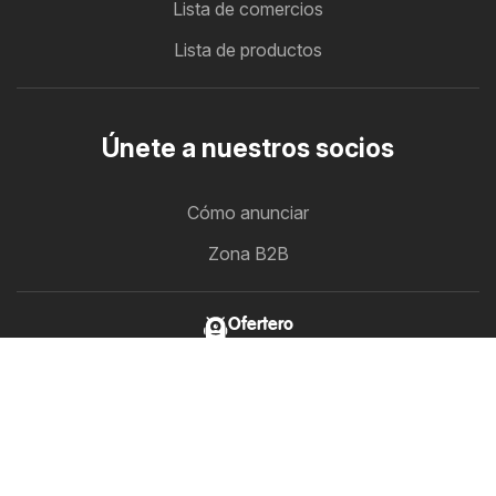
Lista de comercios
Lista de productos
Únete a nuestros socios
Cómo anunciar
Zona B2B
Ofertero
Todos los folletos con ofertas en un solo lugar