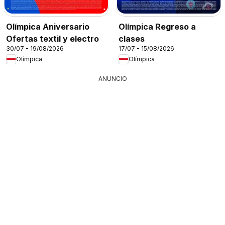
Olímpica Aniversario
Olímpica Regreso a
Ofertas textil y electro
clases
30/07 - 19/08/2026
17/07 - 15/08/2026
Olímpica
Olímpica
ANUNCIO