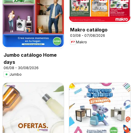
Makro catálogo
03/08 - 07/08/2026
Makro
Jumbo catálogo Home
days
06/08 - 30/08/2026
Jumbo