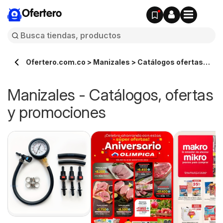
Ofertero
Ofertero.com.co > Manizales > Catálogos ofertas
en línea
Manizales - Catálogos, ofertas
y promociones