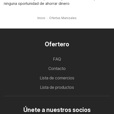
ninguna oportunidad de ahorrar dinero
Inicio
Ofertas Manizales
Ofertero
FAQ
Contacto
Lista de comercios
Lista de productos
Únete a nuestros socios