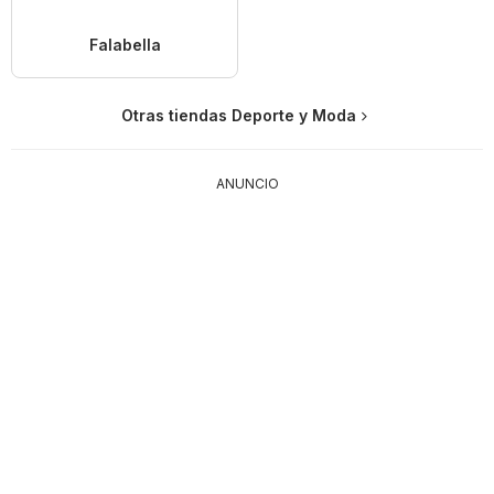
Falabella
Otras tiendas Deporte y Moda
ANUNCIO