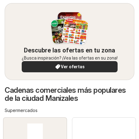
Descubre las ofertas en tu zona
¿Busca inspiración? ¡Vea las ofertas en su zona!
Ver ofertas
Cadenas comerciales más populares
de la ciudad Manizales
Supermercados