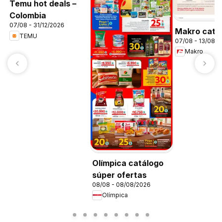
Temu hot deals –
Colombia
07/08 - 31/12/2026
Makro catá
TEMU
07/08 - 13/08/
Makro
Olímpica catálogo
súper ofertas
08/08 - 08/08/2026
Olímpica