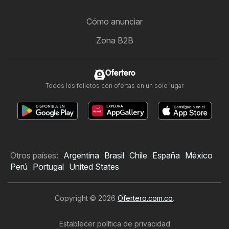
Cómo anunciar
Zona B2B
Ofertero
Todos los folletos con ofertas en un solo lugar
Otros países:
Argentina
Brasil
Chile
España
México
Perú
Portugal
United States
Copyright © 2026
Ofertero.com.co
.
Establecer política de privacidad