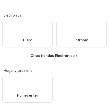
Electrónica
Claro
Ktronix
Otras tiendas Electrónica
Hogar y jardinería
Homecenter