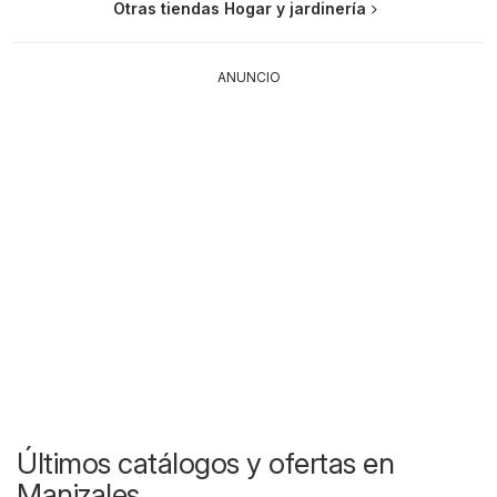
Otras tiendas Hogar y jardinería
ANUNCIO
Últimos catálogos y ofertas en
Manizales