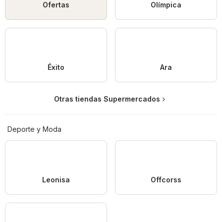
Ofertas
Olímpica
Éxito
Ara
Otras tiendas Supermercados
Deporte y Moda
Leonisa
Offcorss