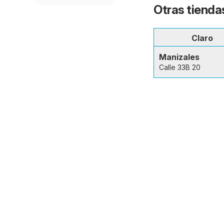
Otras tienda
Claro
Manizales
Calle 33B 20