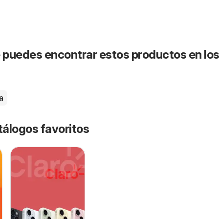
puedes encontrar estos productos en lo
a
tálogos favoritos