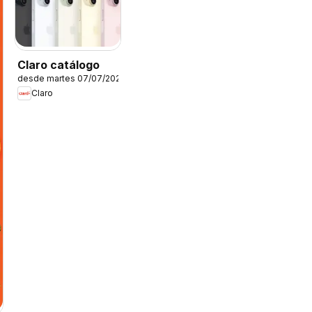
Claro catálogo
desde martes 07/07/2026
Claro