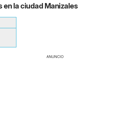
s en la ciudad Manizales
ANUNCIO