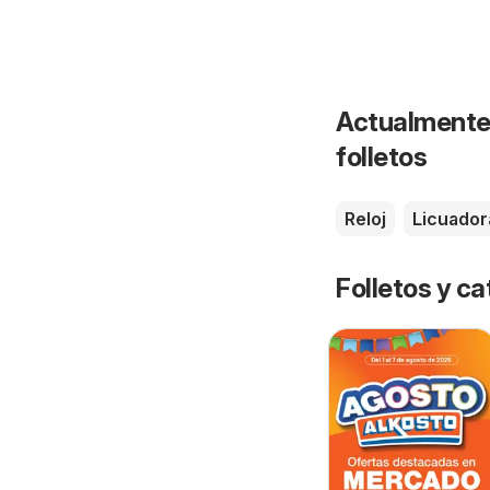
Actualmente 
folletos
Reloj
Licuador
Folletos y ca