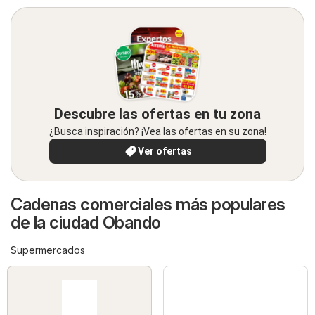
Descubre las ofertas en tu zona
¿Busca inspiración? ¡Vea las ofertas en su zona!
Ver ofertas
Cadenas comerciales más populares
de la ciudad Obando
Supermercados