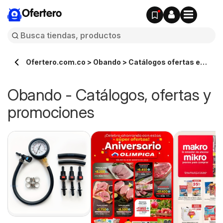
Ofertero
Ofertero.com.co > Obando > Catálogos ofertas en
línea
Obando - Catálogos, ofertas y
promociones