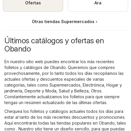
Ofertas
Ara
Otras tiendas Supermercados
Últimos catálogos y ofertas en
Obando
En nuestro sitio web puedes encontrar los más recientes
folletos y catálogos de Obando. Queremos que compres
provechosamente, por lo tanto todos los días recopilamos las
actuales ofertas y descuentos especiales de varias
categorías, tales como
Supermercados
,
Electrónica
,
Hogar y
jardinería
,
Deporte y Moda
,
Salud y Belleza
,
Otros
.
Constantemente actualizamos los folletos para que siempre
tengas un resúmen actualizado de las últimas ofertas.
Chequea los folletos y catálogos actuales todos los días para
estar al tanto de los más recientes descuentos y promociones.
Aquí encontrarás todas las tiendas populares en Obando, tales
como . Nuestro sitio tiene un diseño sencillo, para que puedas