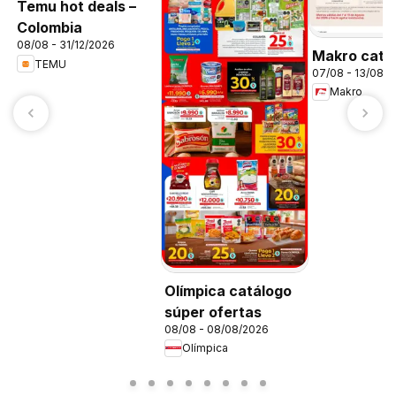
Temu hot deals –
Colombia
08/08 - 31/12/2026
Makro catá
TEMU
07/08 - 13/08/
Makro
Olímpica catálogo
súper ofertas
08/08 - 08/08/2026
Olímpica