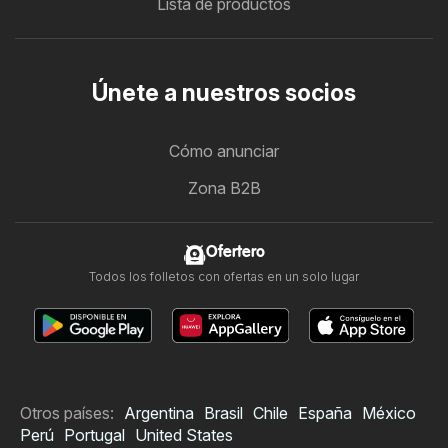
Lista de productos
Únete a nuestros socios
Cómo anunciar
Zona B2B
Ofertero
Todos los folletos con ofertas en un solo lugar
Otros países:
Argentina
Brasil
Chile
España
México
Perú
Portugal
United States