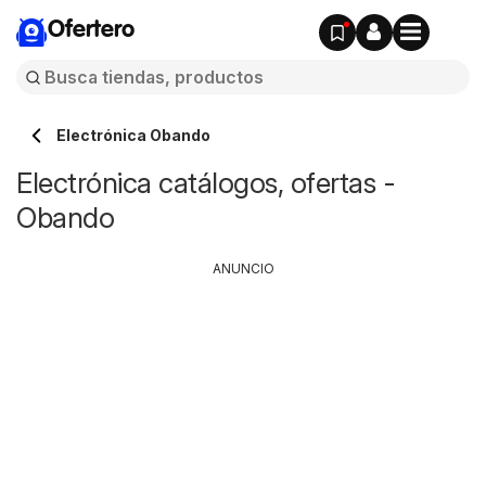
Ofertero
Electrónica Obando
Electrónica catálogos, ofertas -
Obando
ANUNCIO