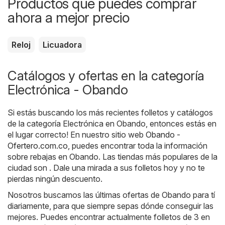
Productos que puedes comprar
ahora a mejor precio
Reloj
Licuadora
Catálogos y ofertas en la categoría
Electrónica - Obando
Si estás buscando los más recientes folletos y catálogos
de la categoría Electrónica en Obando, entonces estás en
el lugar correcto! En nuestro sitio web
Obando -
Ofertero.com.co
, puedes encontrar toda la información
sobre rebajas en Obando. Las tiendas más populares de la
ciudad son . Dale una mirada a sus folletos hoy y no te
pierdas ningún descuento.
Nosotros buscamos las últimas ofertas de Obando para tí
diariamente, para que siempre sepas dónde conseguir las
mejores. Puedes encontrar actualmente folletos de 3 en