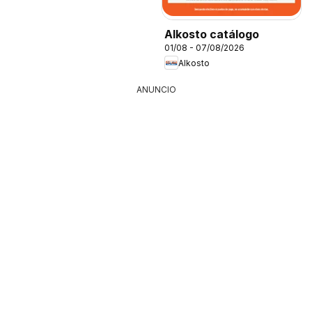
Alkosto catálogo
01/08 - 07/08/2026
Alkosto
ANUNCIO