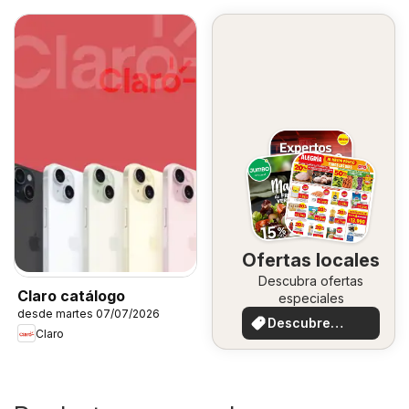
Ofertas locales
Descubra ofertas
Claro catálogo
especiales
desde martes 07/07/2026
Descubre
Claro
ofertas