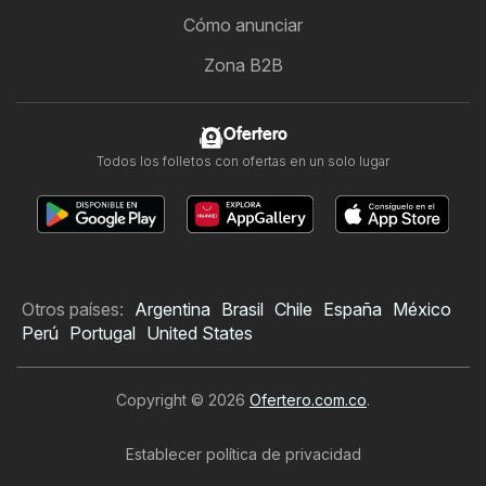
Cómo anunciar
Zona B2B
Ofertero
Todos los folletos con ofertas en un solo lugar
Otros países:
Argentina
Brasil
Chile
España
México
Perú
Portugal
United States
Copyright © 2026
Ofertero.com.co
.
Establecer política de privacidad