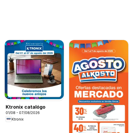
Ktronix catalógo
01/08 - 07/08/2026
Ktronix