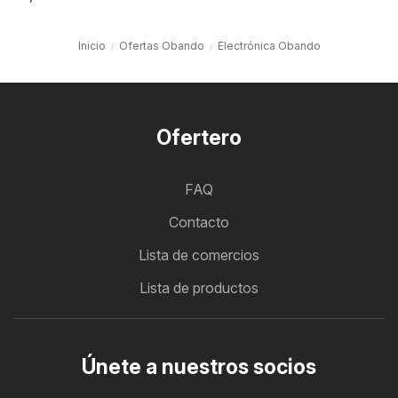
Inicio
Ofertas Obando
Electrónica Obando
Ofertero
FAQ
Contacto
Lista de comercios
Lista de productos
Únete a nuestros socios