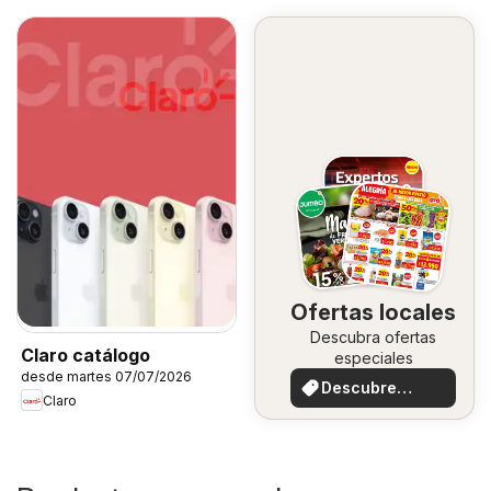
Ofertas locales
Descubra ofertas
Claro catálogo
especiales
desde martes 07/07/2026
Descubre
Claro
ofertas