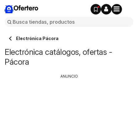
Ofertero
Electrónica Pácora
Electrónica catálogos, ofertas -
Pácora
ANUNCIO