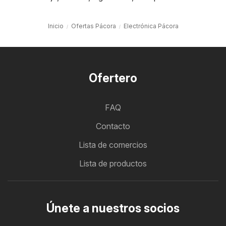
Inicio
Ofertas Pácora
Electrónica Pácora
Ofertero
FAQ
Contacto
Lista de comercios
Lista de productos
Únete a nuestros socios