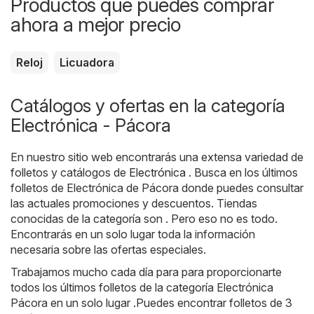
Productos que puedes comprar
ahora a mejor precio
Reloj
Licuadora
Catálogos y ofertas en la categoría
Electrónica - Pácora
En nuestro sitio web encontrarás una extensa variedad de
folletos y catálogos de
Electrónica
. Busca en los últimos
folletos de Electrónica de Pácora donde puedes consultar
las actuales promociones y descuentos. Tiendas
conocidas de la categoría son . Pero eso no es todo.
Encontrarás en un solo lugar toda la información
necesaria sobre las ofertas especiales.
Trabajamos mucho cada día para para proporcionarte
todos los últimos folletos de la categoría Electrónica
Pácora en un solo lugar .Puedes encontrar folletos de 3