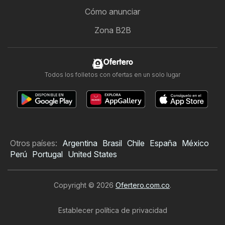
Cómo anunciar
Zona B2B
Ofertero
Todos los folletos con ofertas en un solo lugar
Otros países:
Argentina
Brasil
Chile
España
México
Perú
Portugal
United States
Copyright © 2026
Ofertero.com.co
.
Establecer política de privacidad