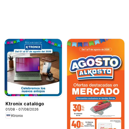
Ktronix catalógo
01/08 - 07/08/2026
Ktronix