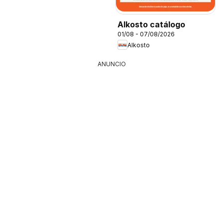
Alkosto catálogo
01/08 - 07/08/2026
Alkosto
ANUNCIO