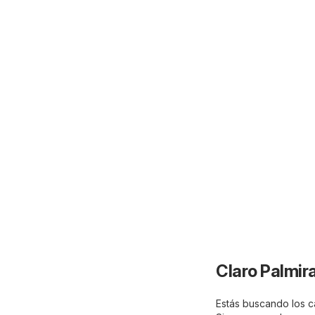
Claro Palmir
Estás buscando los ca