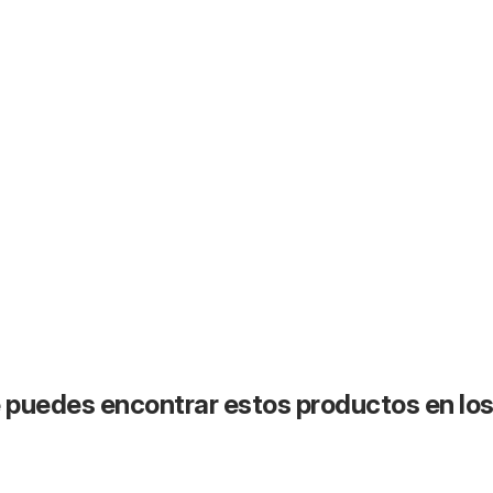
puedes encontrar estos productos en lo