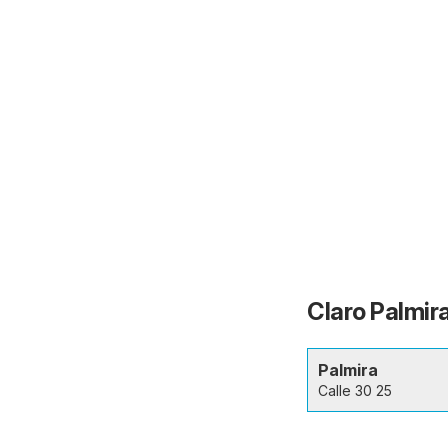
Claro Palmira
Palmira
Calle 30 25