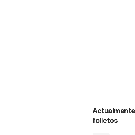
Actualmente 
folletos