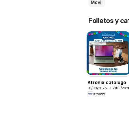
Movil
Folletos y ca
Ktronix catalógo
01/08/2026 - 07/08/202
Ktronix