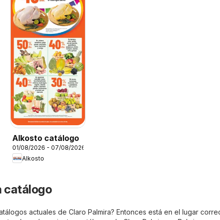
Alkosto catálogo
01/08/2026 - 07/08/2026
Alkosto
a catálogo
tálogos actuales de Claro Palmira? Entonces está en el lugar correc