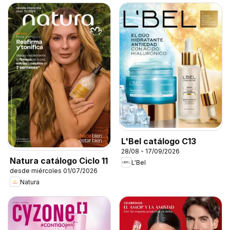
L'Bel catálogo C13
28/08 - 17/09/2026
Natura catálogo Ciclo 11
L'Bel
desde miércoles 01/07/2026
Natura