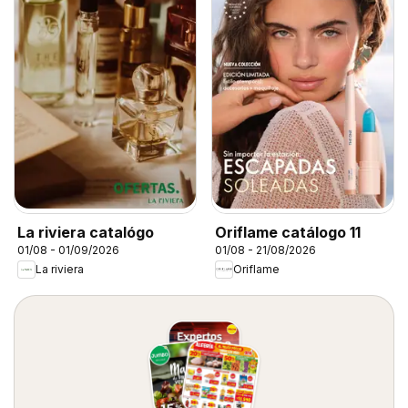
La riviera catalógo
Oriflame catálogo 11
01/08 - 01/09/2026
01/08 - 21/08/2026
La riviera
Oriflame