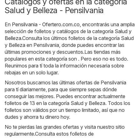
Catálogos y ofertas en la categoría
Salud y Belleza - Pensilvania
En
Pensilvania - Ofertero.com.co
, encontrarás una amplia
selección de folletos y catálogos de la categoría
Salud y
Belleza
.Consulta los últimos folletos de la categoría Salud
y Belleza en Pensilvania, donde puedes encontrar las
últimas promociones y descuentos.Las tiendas más
populares en esta categoría son . Pero eso no es todo.
Reunimos para tí toda la información necesaria sobre
rebajas en un solo lugar.
Nosotros buscamos las últimas ofertas de Pensilvania
para tí diariamente, para que siempre sepas dónde
conseguir las mejores. Puedes encontrar actualmente
folletos de 13 en la categoría Salud y Belleza. Todos los
folletos son válidos por un tiempo limitado, así que no
dudes y ahorra tu dinero hoy.
No te pierdas las grandes ofertas y visita nuestro sitio
regularmente.Consulta estos folletos de