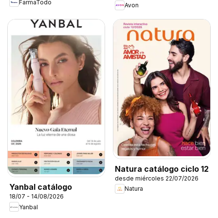
FarmaTodo
Avon
Natura catálogo ciclo 12
desde miércoles 22/07/2026
Yanbal catálogo
Natura
18/07 - 14/08/2026
Yanbal