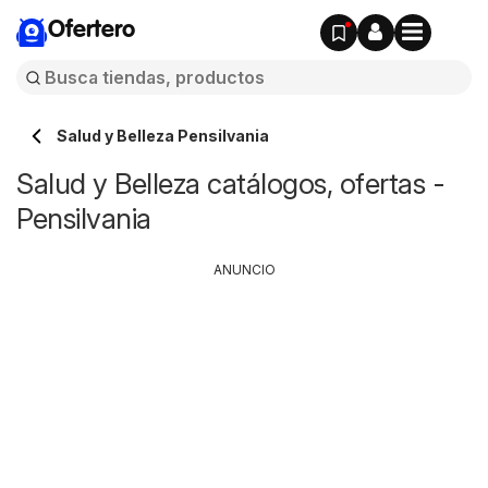
Ofertero
Salud y Belleza Pensilvania
Salud y Belleza catálogos, ofertas -
Pensilvania
ANUNCIO