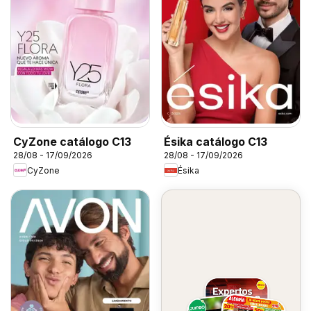
CyZone catálogo C13
Ésika catálogo C13
28/08 - 17/09/2026
28/08 - 17/09/2026
CyZone
Ésika