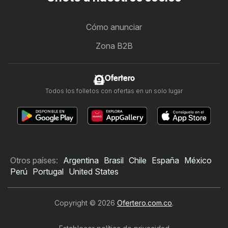
Cómo anunciar
Zona B2B
Ofertero
Todos los folletos con ofertas en un solo lugar
Otros países:
Argentina
Brasil
Chile
España
México
Perú
Portugal
United States
Copyright © 2026
Ofertero.com.co
.