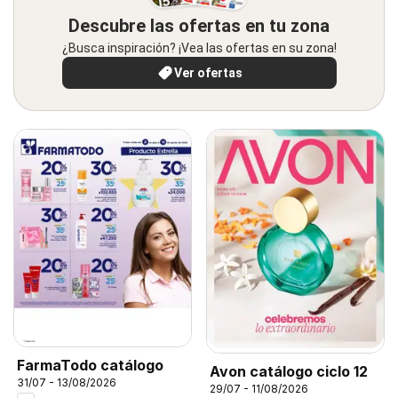
Descubre las ofertas en tu zona
¿Busca inspiración? ¡Vea las ofertas en su zona!
Ver ofertas
FarmaTodo catálogo
Avon catálogo ciclo 12
31/07 - 13/08/2026
29/07 - 11/08/2026