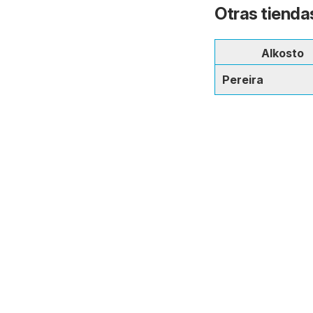
Otras tiendas
Alkosto
Pereira