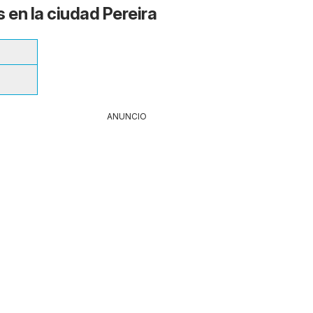
 en la ciudad Pereira
ANUNCIO