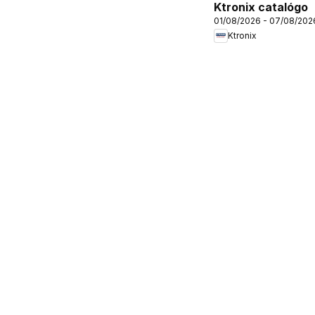
Ktronix catalógo
01/08/2026 - 07/08/202
Ktronix