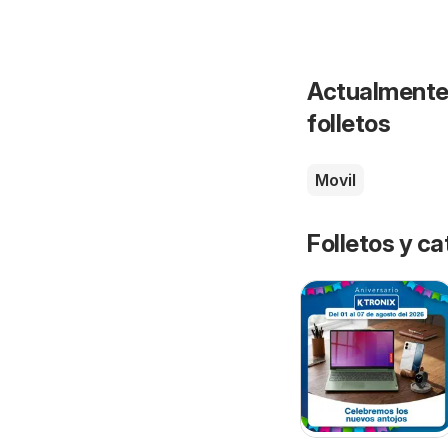
Actualmente 
folletos
Movil
Folletos y ca