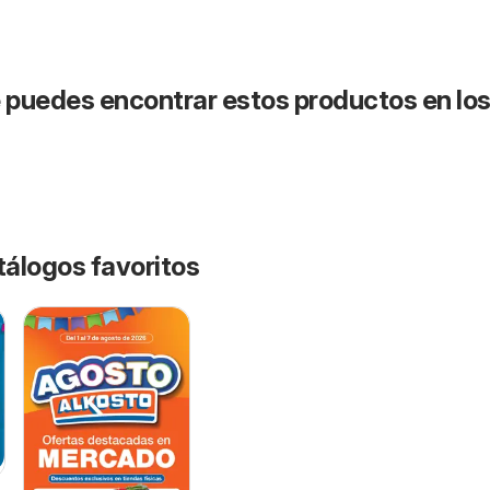
puedes encontrar estos productos en lo
tálogos favoritos