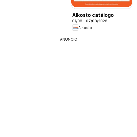
Alkosto catálogo
01/08 - 07/08/2026
Alkosto
ANUNCIO