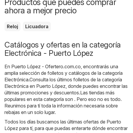
Productos que puedes comprar
ahora a mejor precio
Reloj
Licuadora
Catálogos y ofertas en la categoría
Electrónica - Puerto López
En
Puerto López - Ofertero.com.co
, encontrarás una
amplia selección de folletos y catálogos de la categoría
Electrónica
.Consulta los últimos folletos de la categoría
Electrónica en Puerto López, donde puedes encontrar las
últimas promociones y descuentos.Las tiendas más
populares en esta categoría son . Pero eso no es todo.
Reunimos para tí toda la información necesaria sobre
rebajas en un solo lugar.
Todos los días buscamos las últimas ofertas de Puerto
López para tí, para que puedas enterarte dónde encontrar