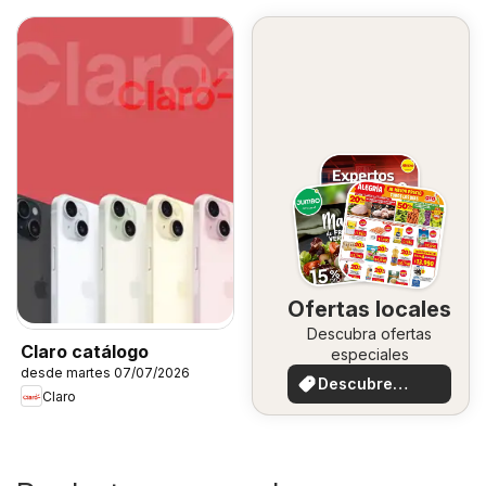
Ofertas locales
Descubra ofertas
Claro catálogo
especiales
desde martes 07/07/2026
Descubre
Claro
ofertas