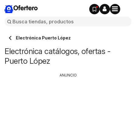
Ofertero
Electrónica Puerto López
Electrónica catálogos, ofertas -
Puerto López
ANUNCIO