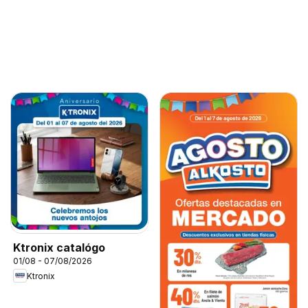
Ktronix catalógo
01/08 - 07/08/2026
Ktronix