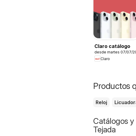
Claro catálogo
desde martes 07/07/2
Claro
Productos q
Reloj
Licuador
Catálogos y 
Tejada