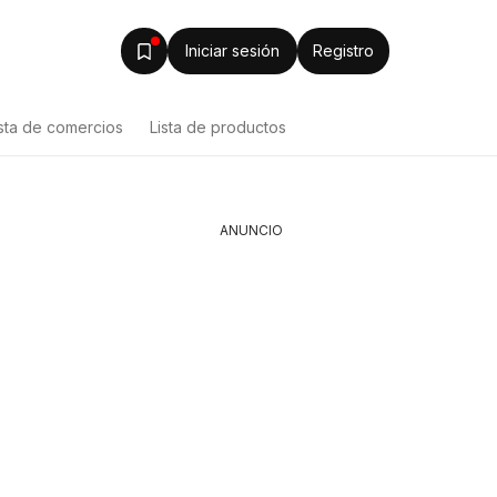
Iniciar sesión
Registro
ista de comercios
Lista de productos
ANUNCIO