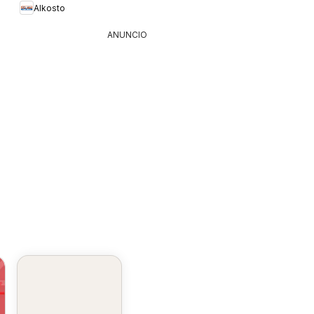
Alkosto
ANUNCIO