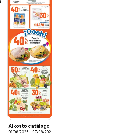
26
Alkosto catálogo
01/08/2026 - 07/08/2026