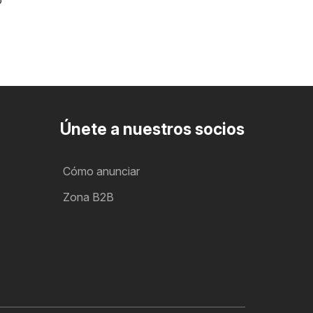
o
Únete a nuestros socios
Cómo anunciar
Zona B2B