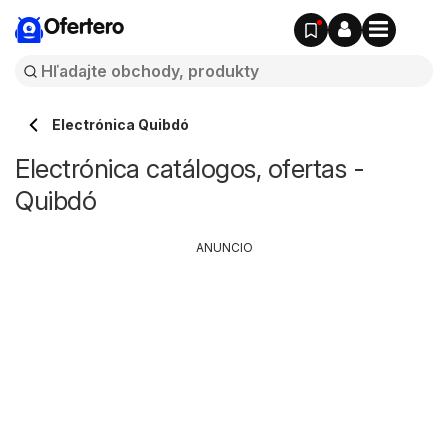
Ofertero
Electrónica Quibdó
Electrónica catálogos, ofertas -
Quibdó
ANUNCIO