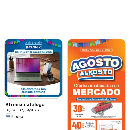
Ktronix catalógo
01/08 - 07/08/2026
Ktronix