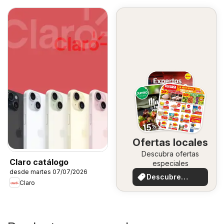
Ofertas locales
Descubra ofertas
Claro catálogo
especiales
desde martes 07/07/2026
Descubre
Claro
ofertas