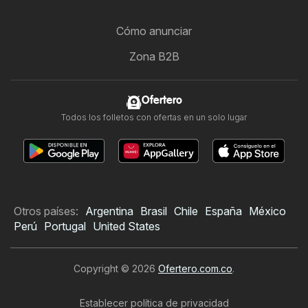
Cómo anunciar
Zona B2B
Ofertero
Todos los folletos con ofertas en un solo lugar
Otros países:
Argentina
Brasil
Chile
España
México
Perú
Portugal
United States
Copyright © 2026
Ofertero.com.co
.
Establecer política de privacidad