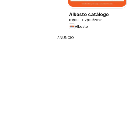
Alkosto catálogo
01/08 - 07/08/2026
Alkosto
ANUNCIO