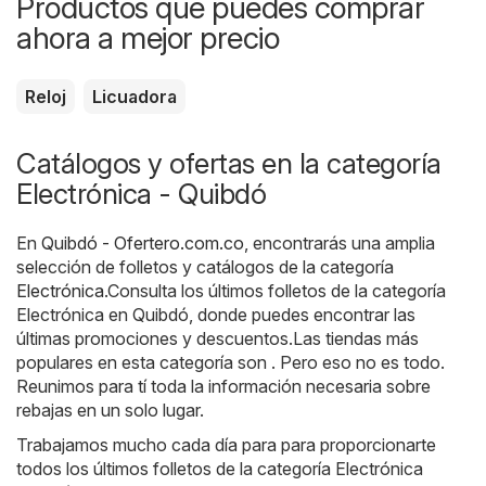
Productos que puedes comprar
ahora a mejor precio
Reloj
Licuadora
Catálogos y ofertas en la categoría
Electrónica - Quibdó
En
Quibdó - Ofertero.com.co
, encontrarás una amplia
selección de folletos y catálogos de la categoría
Electrónica
.Consulta los últimos folletos de la categoría
Electrónica en Quibdó, donde puedes encontrar las
últimas promociones y descuentos.Las tiendas más
populares en esta categoría son . Pero eso no es todo.
Reunimos para tí toda la información necesaria sobre
rebajas en un solo lugar.
Trabajamos mucho cada día para para proporcionarte
todos los últimos folletos de la categoría Electrónica