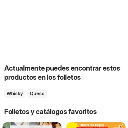
Actualmente puedes encontrar estos
productos en los folletos
Whisky
Queso
Folletos y catálogos favoritos