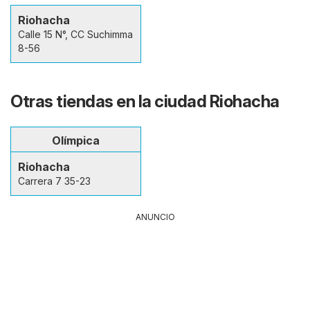
Riohacha
Calle 15 N°, CC Suchimma
8-56
Otras tiendas en la ciudad Riohacha
Olímpica
Riohacha
Carrera 7 35-23
ANUNCIO