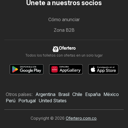
Únete a nuestros socios
Cómo anunciar
Zona B2B
Ofertero
Todos los folletos con ofertas en un solo lugar
Otros países:
Argentina
Brasil
Chile
España
México
Perú
Portugal
United States
Copyright © 2026
Ofertero.com.co
.