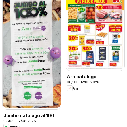
Ara catálogo
06/08 - 12/08/2026
Ara
Jumbo catálogo al 100
07/08 - 17/08/2026
Jumbo