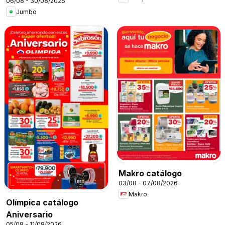
06/08 - 30/08/2026
Jumbo
Makro catálogo
03/08 - 07/08/2026
Makro
Olímpica catálogo
Aniversario
05/08 - 11/08/2026