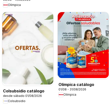
Olímpica
Olímpica catálogo
01/08 - 31/08/2026
Colsubsidio catálogo
Olímpica
desde sábado 01/08/2026
Colsubsidio