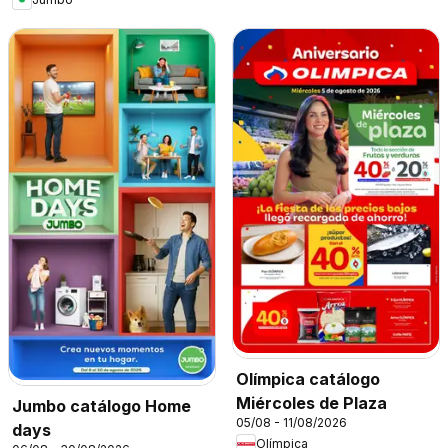
Olímpica catálogo
Miércoles de Plaza
Jumbo catálogo Home
05/08 - 11/08/2026
days
Olímpica