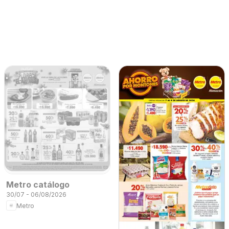
Metro catálogo
30/07 - 06/08/2026
Metro