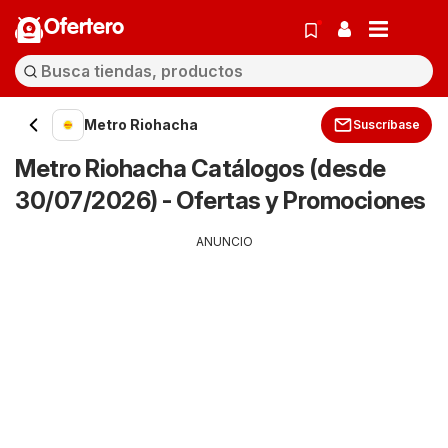
Ofertero
Metro Riohacha
Suscríbase
Metro Riohacha Catálogos (desde
30/07/2026) - Ofertas y Promociones
ANUNCIO