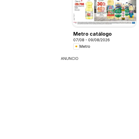
Metro catálogo
07/08 - 09/08/2026
Metro
ANUNCIO