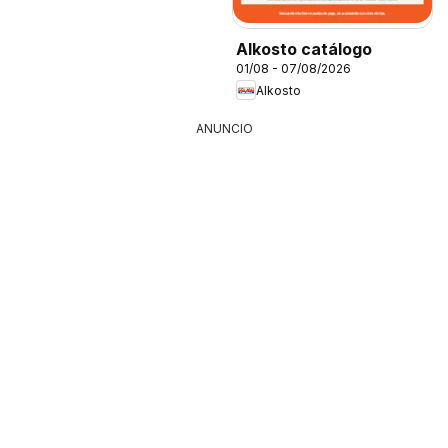
Alkosto catálogo
01/08 - 07/08/2026
Alkosto
ANUNCIO