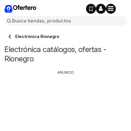
Ofertero
Electrónica Rionegro
Electrónica catálogos, ofertas -
Rionegro
ANUNCIO