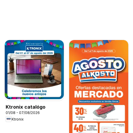
Ktronix catalógo
01/08 - 07/08/2026
Ktronix