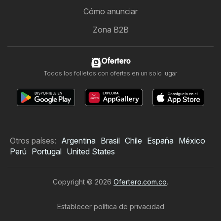
Cómo anunciar
Zona B2B
Ofertero
Todos los folletos con ofertas en un solo lugar
Otros países:
Argentina
Brasil
Chile
España
México
Perú
Portugal
United States
Copyright © 2026
Ofertero.com.co
.
Establecer política de privacidad