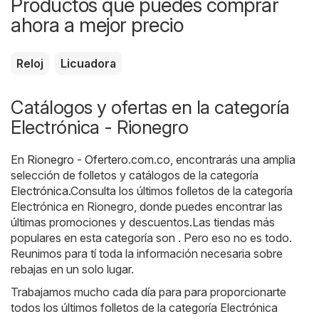
Productos que puedes comprar
ahora a mejor precio
Reloj
Licuadora
Catálogos y ofertas en la categoría
Electrónica - Rionegro
En
Rionegro - Ofertero.com.co
, encontrarás una amplia
selección de folletos y catálogos de la categoría
Electrónica
.Consulta los últimos folletos de la categoría
Electrónica en Rionegro, donde puedes encontrar las
últimas promociones y descuentos.Las tiendas más
populares en esta categoría son . Pero eso no es todo.
Reunimos para tí toda la información necesaria sobre
rebajas en un solo lugar.
Trabajamos mucho cada día para para proporcionarte
todos los últimos folletos de la categoría Electrónica