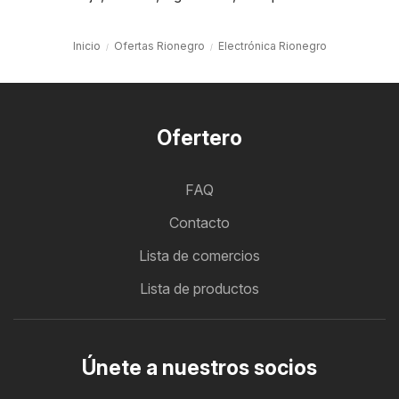
Inicio
Ofertas Rionegro
Electrónica Rionegro
Ofertero
FAQ
Contacto
Lista de comercios
Lista de productos
Únete a nuestros socios