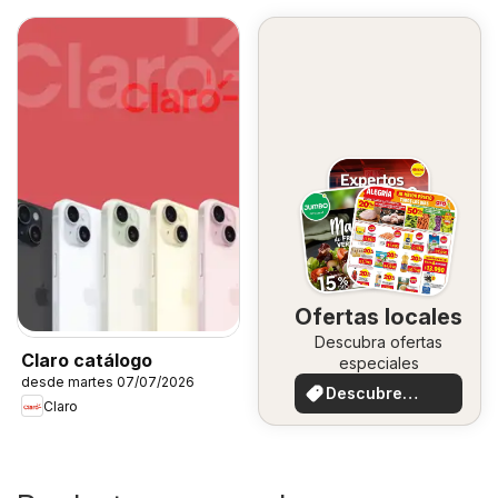
Ofertas locales
Descubra ofertas
Claro catálogo
especiales
desde martes 07/07/2026
Descubre
Claro
ofertas