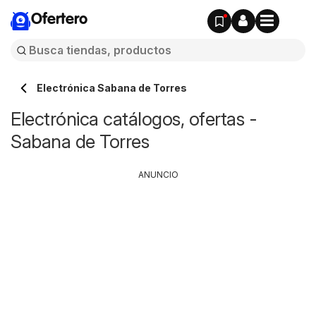
Ofertero
Electrónica Sabana de Torres
Electrónica catálogos, ofertas -
Sabana de Torres
ANUNCIO