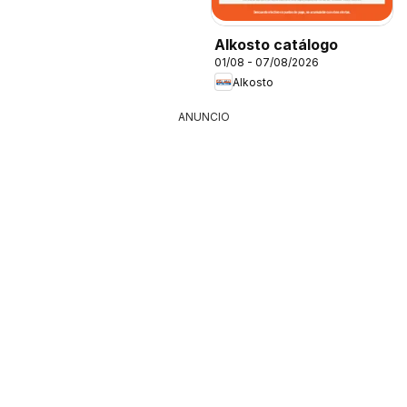
Alkosto catálogo
01/08 - 07/08/2026
Alkosto
ANUNCIO