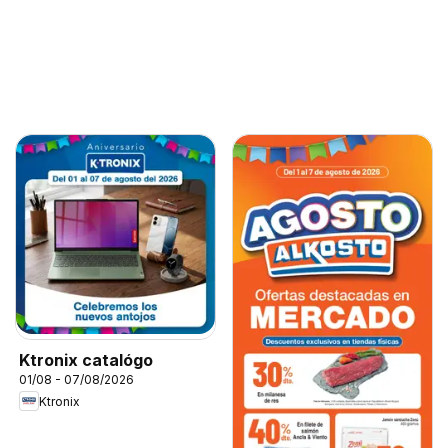
Ktronix catalógo
01/08 - 07/08/2026
Ktronix