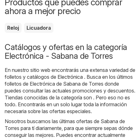
Productos que puedes comprar
ahora a mejor precio
Reloj
Licuadora
Catálogos y ofertas en la categoría
Electrónica - Sabana de Torres
En nuestro sitio web encontrarás una extensa variedad de
folletos y catálogos de
Electrónica
. Busca en los últimos
folletos de Electrónica de Sabana de Torres donde
puedes consultar las actuales promociones y descuentos.
Tiendas conocidas de la categoría son . Pero eso no es
todo. Encontrarás en un solo lugar toda la información
necesaria sobre las ofertas especiales.
Nosotros buscamos las últimas ofertas de Sabana de
Torres para tí diariamente, para que siempre sepas dónde
conseguir las mejores. Puedes encontrar actualmente