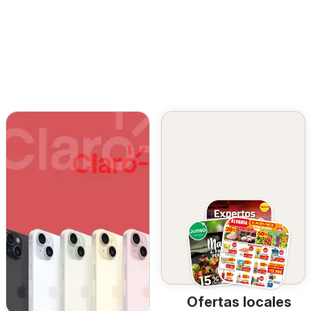
Ofertas locales