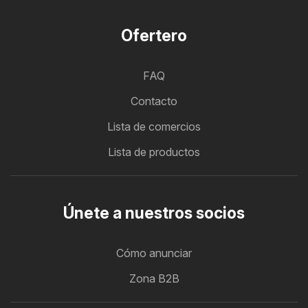
Ofertero
FAQ
Contacto
Lista de comercios
Lista de productos
Únete a nuestros socios
Cómo anunciar
Zona B2B