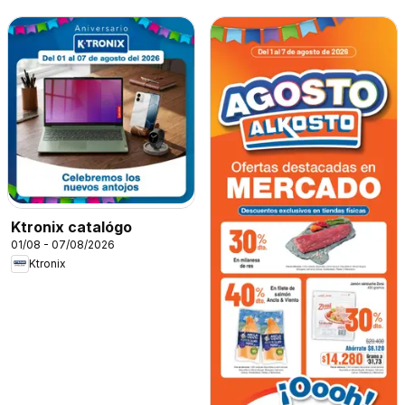
Ktronix catalógo
01/08 - 07/08/2026
Ktronix