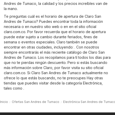
Andres de Tumaco, la calidad y los precios increíbles van de
la mano.
Te preguntas cuál es el horario de apertura de Claro San
Andres de Tumaco? Puedes encontrar toda la información
necesaria o en nuestro sitio web o en en el sitio oficial
claro.com.co
. Por favor recuerda que el horario de apertura
puede estar sujeto a cambio durante feriados, fines de
semana o eventos especiales. Claro también se puede
encontrar en otras ciudades, incluyendo: . Con nosotros
siempre encontrarás el más reciente catálogo de Claro San
Andres de Tumaco. Los recopilamos para tí todos los días para
que no te pierdas ningún descuento. Pero si estás buscando
más información sobre Claro, por favor visita su sitio oficial
claro.com.co
. Si Claro San Andres de Tumaco actualmente no
ofrece lo que estás buscando, no te preocupes Hay otras
tiendas que puedes visitar desde la categoría
Electrónica
,
tales como .
Inicio
Ofertas San Andres de Tumaco
Electrónica San Andres de Tumac