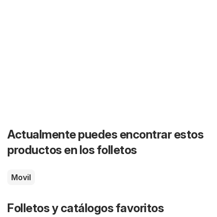
Actualmente puedes encontrar estos
productos en los folletos
Movil
Folletos y catálogos favoritos