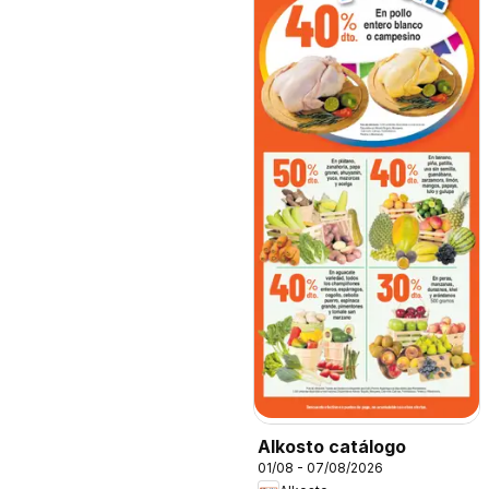
Alkosto catálogo
01/08 - 07/08/2026