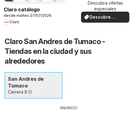
Descubra ofertas
especiales
Claro catálogo
desde martes 07/07/2026
Descubre
Claro
ofertas
Claro San Andres de Tumaco -
Tiendas en la ciudad y sus
alrededores
San Andres de
Tumaco
Carrera 9 O
ANUNCIO