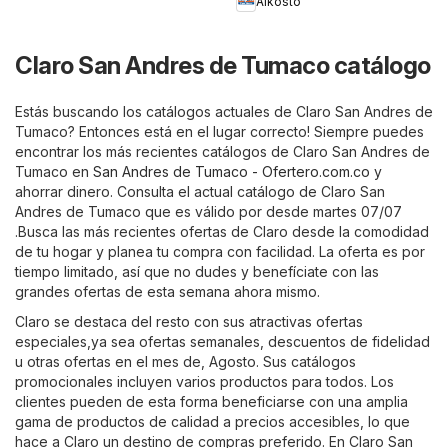
Alkosto
Claro San Andres de Tumaco catálogo
Estás buscando los catálogos actuales de Claro San Andres de
Tumaco? Entonces está en el lugar correcto! Siempre puedes
encontrar los más recientes catálogos de Claro San Andres de
Tumaco en
San Andres de Tumaco - Ofertero.com.co
y
ahorrar dinero. Consulta el actual catálogo de Claro San
Andres de Tumaco que es válido por desde martes 07/07
.Busca las más recientes ofertas de Claro desde la comodidad
de tu hogar y planea tu compra con facilidad. La oferta es por
tiempo limitado, así que no dudes y benefíciate con las
grandes ofertas de esta semana ahora mismo.
Claro se destaca del resto con sus atractivas ofertas
especiales,ya sea ofertas semanales, descuentos de fidelidad
u otras ofertas en el mes de, Agosto. Sus catálogos
promocionales incluyen varios productos para todos. Los
clientes pueden de esta forma beneficiarse con una amplia
gama de productos de calidad a precios accesibles, lo que
hace a Claro un destino de compras preferido. En Claro San