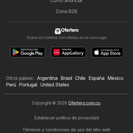
Cómo anunciar
Zona B2B
Ofertero
Todos los folletos con ofertas en un solo lugar
Otros países:
Argentina
Brasil
Chile
España
México
Perú
Portugal
United States
Copyright © 2026
Ofertero.com.co
.
Establecer política de privacidad
Términos y condiciones de uso del sitio web