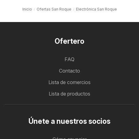
Inicio
Ofertas San Roque
Electrónica San Roque
Ofertero
FAQ
Contacto
Lista de comercios
Lista de productos
Únete a nuestros socios