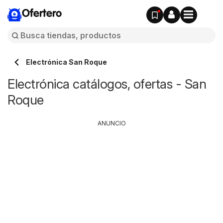
Ofertero
Electrónica San Roque
Electrónica catálogos, ofertas - San
Roque
ANUNCIO