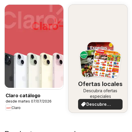
Ofertas locales
Descubra ofertas
Claro catálogo
especiales
desde martes 07/07/2026
Descubre
Claro
ofertas