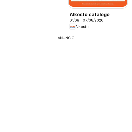
Alkosto catálogo
01/08 - 07/08/2026
Alkosto
ANUNCIO