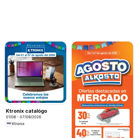
Ktronix catalógo
01/08 - 07/08/2026
Ktronix