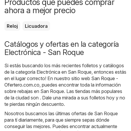
Productos que puedes comprar
ahora a mejor precio
Reloj
Licuadora
Catálogos y ofertas en la categoría
Electrónica - San Roque
Si estás buscando los más recientes folletos y catálogos
de la categoría Electrónica en San Roque, entonces estás
en el lugar correcto! En nuestro sitio web
San Roque -
Ofertero.com.co
, puedes encontrar toda la información
sobre rebajas en San Roque. Las tiendas más populares
de la ciudad son . Dale una mirada a sus folletos hoy y no
te pierdas ningún descuento.
Nosotros buscamos las últimas ofertas de San Roque
para tí diariamente, para que siempre sepas dónde
conseguir las mejores. Puedes encontrar actualmente