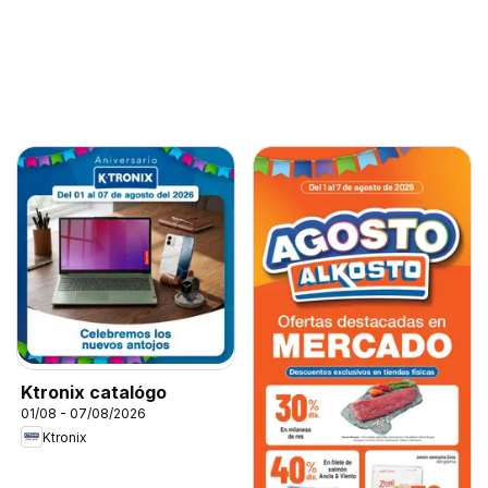
Ktronix catalógo
01/08 - 07/08/2026
Ktronix