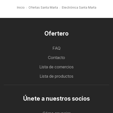
Inicio
Ofertas Santa Marta
Electrónica Santa Marta
Ofertero
FAQ
Contacto
Lista de comercios
Lista de productos
Únete a nuestros socios