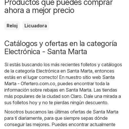
Productos que puedes comprar
ahora a mejor precio
Reloj
Licuadora
Catálogos y ofertas en la categoría
Electrónica - Santa Marta
Si estás buscando los más recientes folletos y catálogos
de la categoría Electrónica en Santa Marta, entonces
estás en el lugar correcto! En nuestro sitio web
Santa
Marta - Ofertero.com.co
, puedes encontrar toda la
información sobre rebajas en Santa Marta. Las tiendas
más populares de la ciudad son
Claro
. Dale una mirada a
sus folletos hoy y no te pierdas ningún descuento.
Nosotros buscamos las últimas ofertas de Santa Marta
para tí diariamente, para que siempre sepas dónde
conseguir las mejores. Puedes encontrar actualmente