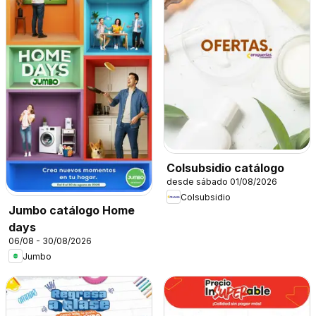
Colsubsidio catálogo
desde sábado 01/08/2026
Colsubsidio
Jumbo catálogo Home
days
06/08 - 30/08/2026
Jumbo