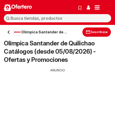
Ofertero
Olímpica Santander de
Suscríbase
Quilichao
Olímpica Santander de Quilichao
Catálogos (desde 05/08/2026) -
Ofertas y Promociones
ANUNCIO