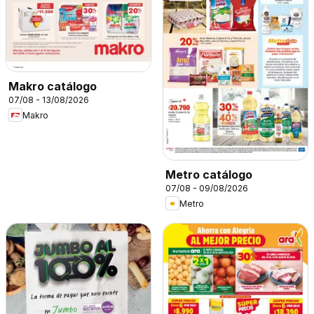
Makro catálogo
07/08 - 13/08/2026
Makro
Metro catálogo
07/08 - 09/08/2026
Metro