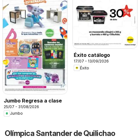
Éxito catálogo
17/07 - 13/09/2026
Éxito
Jumbo Regresa a clase
25/07 - 31/08/2026
Jumbo
Olímpica Santander de Quilichao