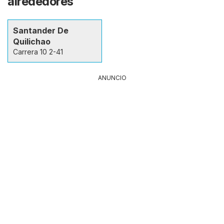
alrededores
Santander De
Quilichao
Carrera 10 2-41
ANUNCIO