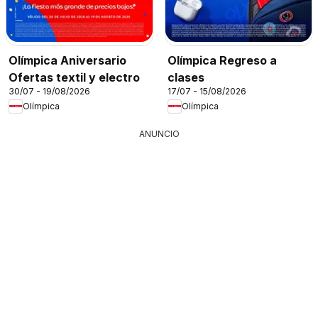
Olímpica Aniversario
Olímpica Regreso a
Ofertas textil y electro
clases
30/07 - 19/08/2026
17/07 - 15/08/2026
Olímpica
Olímpica
ANUNCIO