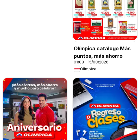
Olímpica catálogo Más
puntos, más ahorro
01/08 - 15/08/2026
Olímpica