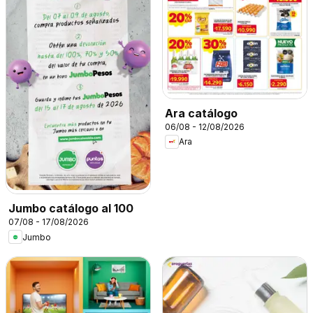
Ara catálogo
06/08 - 12/08/2026
Ara
Jumbo catálogo al 100
07/08 - 17/08/2026
Jumbo