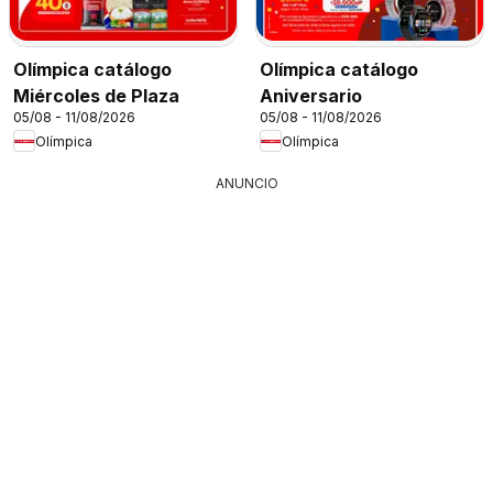
Olímpica catálogo
Olímpica catálogo
Miércoles de Plaza
Aniversario
05/08 - 11/08/2026
05/08 - 11/08/2026
Olímpica
Olímpica
ANUNCIO