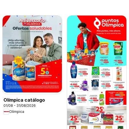
Olímpica catálogo
01/08 - 31/08/2026
Olímpica