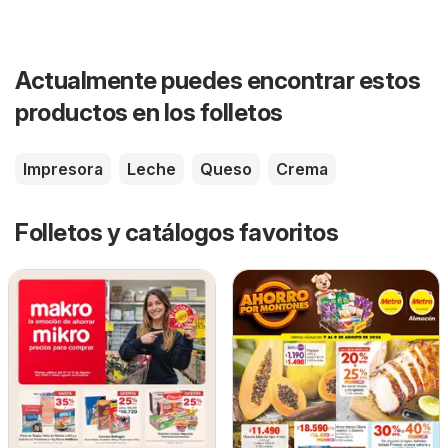
Actualmente puedes encontrar estos
productos en los folletos
Impresora
Leche
Queso
Crema
Folletos y catálogos favoritos