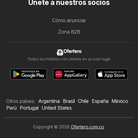
Únete a nuestros socios
Cómo anunciar
Zona B2B
Ofertero
Todos los folletos con ofertas en un solo lugar
Otros países:
Argentina
Brasil
Chile
España
México
Perú
Portugal
United States
Copyright © 2026
Ofertero.com.co
.