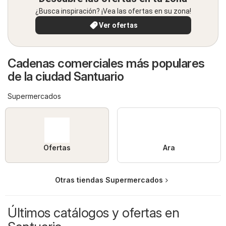
¿Busca inspiración? ¡Vea las ofertas en su zona!
Ver ofertas
Cadenas comerciales más populares
de la ciudad Santuario
Supermercados
Ofertas
Ara
Otras tiendas Supermercados
Últimos catálogos y ofertas en