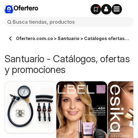
Ofertero
Ofertero.com.co > Santuario > Catálogos ofertas
en línea
Santuario - Catálogos, ofertas
y promociones