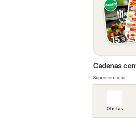
Cadenas come
Supermercados
Ofertas