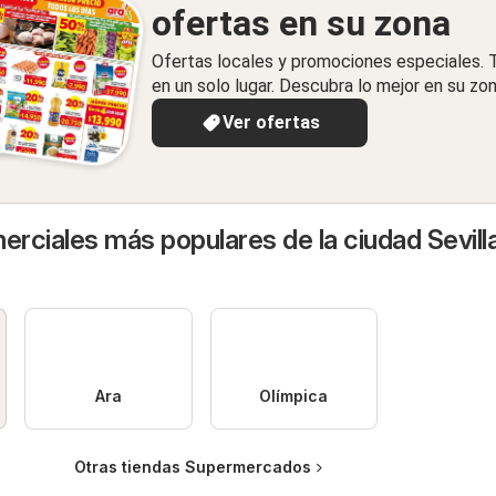
ofertas en su zona
Ofertas locales y promociones especiales.
en un solo lugar. Descubra lo mejor en su zon
Ver ofertas
rciales más populares de la ciudad Sevill
Ara
Olímpica
Otras tiendas Supermercados