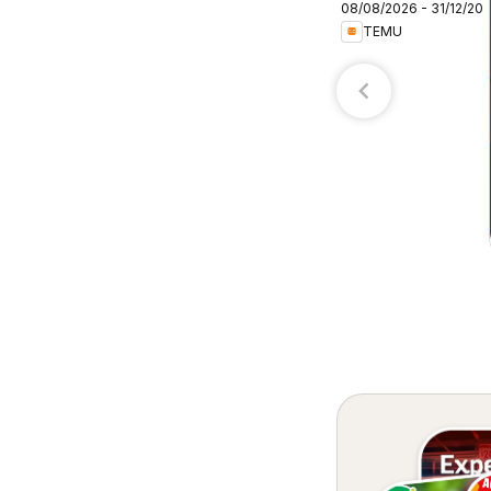
08/08/2026 - 31/12/20
– Colombia
TEMU