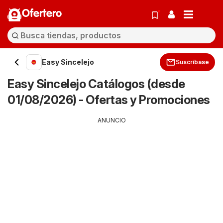
Ofertero
Easy Sincelejo
Suscríbase
Easy Sincelejo Catálogos (desde
01/08/2026) - Ofertas y Promociones
ANUNCIO