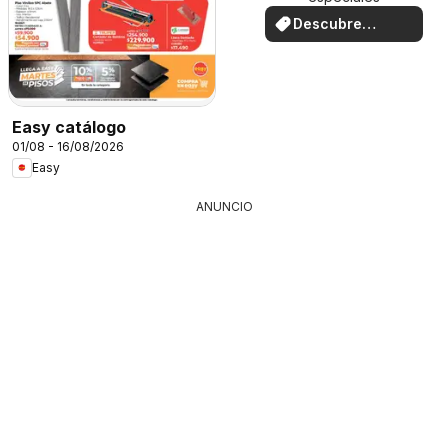
Descubre
ofertas
Easy catálogo
01/08 - 16/08/2026
Easy
ANUNCIO