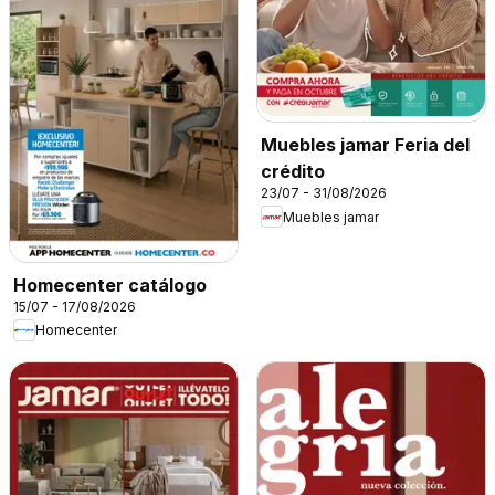
Muebles jamar Feria del
crédito
23/07 - 31/08/2026
Muebles jamar
Homecenter catálogo
15/07 - 17/08/2026
Homecenter