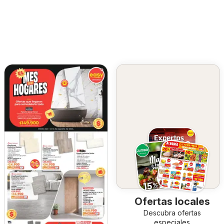
Ofertas locales
Descubra ofertas
especiales