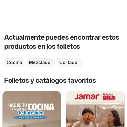
Actualmente puedes encontrar estos
productos en los folletos
Cocina
Mezclador
Cortador
Folletos y catálogos favoritos