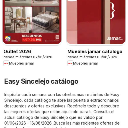
Outlet 2026
Muebles jamar catálogo
desde miércoles 07/01/2026
desde miércoles 03/06/2026
Muebles jamar
Muebles jamar
Easy Sincelejo catálogo
Inspírate cada semana con las ofertas mas recientes de Easy
Sincelejo, cada catálogo te abre las puerta a extraordinarios
descuentos y ofertas exclusivas. Recórrelo todo y descubre
las mejores ofertas que están aquí sólo para ti. Consulta el
actual catálogo de Easy Sincelejo que es válido por
01/08/2026 - 16/08/2026 .Busca las más recientes ofertas de