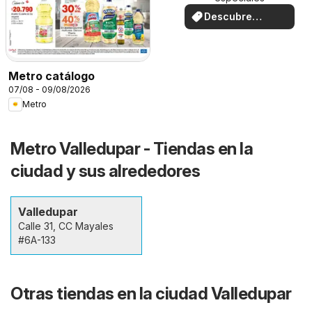
Descubre
ofertas
Metro catálogo
07/08 - 09/08/2026
Metro
Metro Valledupar - Tiendas en la
ciudad y sus alrededores
Valledupar
Calle 31, CC Mayales
#6A-133
Otras tiendas en la ciudad Valledupar