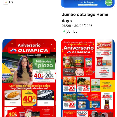
Ara
Jumbo catálogo Home
days
06/08 - 30/08/2026
Jumbo