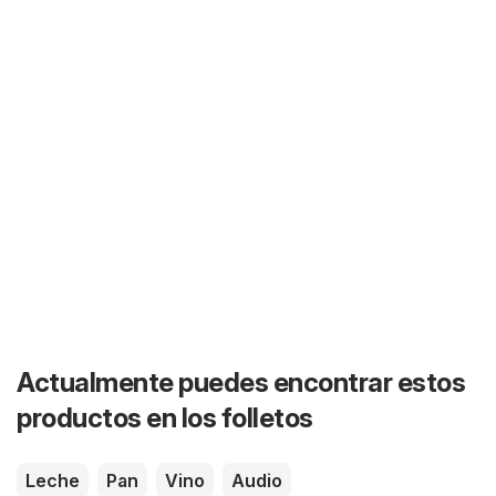
Actualmente puedes encontrar estos
productos en los folletos
Leche
Pan
Vino
Audio