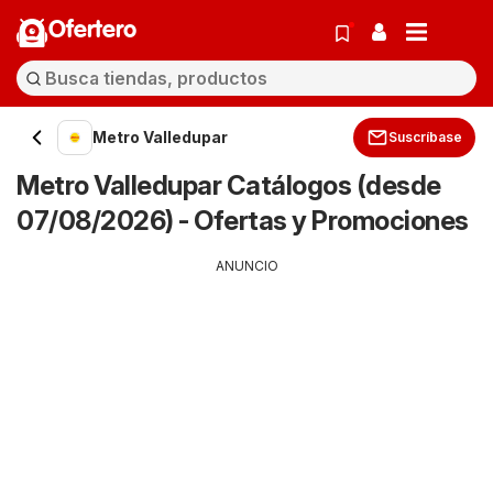
Ofertero
Metro Valledupar
Suscríbase
Metro Valledupar Catálogos (desde
07/08/2026) - Ofertas y Promociones
ANUNCIO