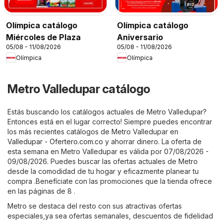
Olímpica catálogo
Olímpica catálogo
Miércoles de Plaza
Aniversario
05/08 - 11/08/2026
05/08 - 11/08/2026
Olímpica
Olímpica
Metro Valledupar catálogo
Estás buscando los catálogos actuales de Metro Valledupar?
Entonces está en el lugar correcto! Siempre puedes encontrar
los más recientes catálogos de Metro Valledupar en
Valledupar - Ofertero.com.co
y ahorrar dinero. La oferta de
esta semana en Metro Valledupar es válida por 07/08/2026 -
09/08/2026. Puedes buscar las ofertas actuales de Metro
desde la comodidad de tu hogar y eficazmente planear tu
compra .Benefíciate con las promociones que la tienda ofrece
en las páginas de 8 .
Metro se destaca del resto con sus atractivas ofertas
especiales,ya sea ofertas semanales, descuentos de fidelidad