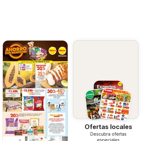
Ofertas locales
Descubra ofertas
especiales