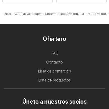
Inicio
Ofertas Valledupar
Supermercados Valledupar
Metro Valledu
Ofertero
FAQ
Contacto
Lista de comercios
Lista de productos
Únete a nuestros socios