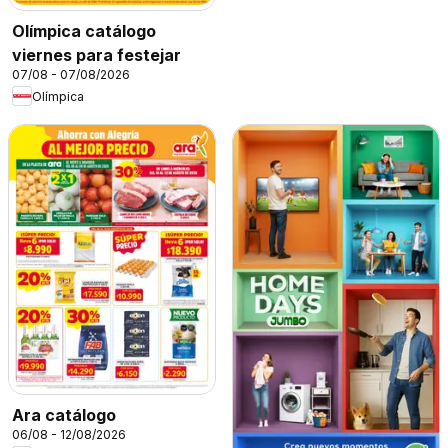
Olímpica catálogo
viernes para festejar
07/08 - 07/08/2026
Olímpica
Ara catálogo
06/08 - 12/08/2026