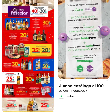
Jumbo catálogo al 100
07/08 - 17/08/2026
Jumbo