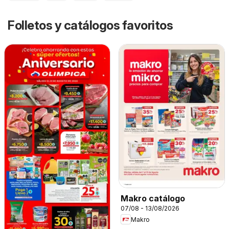
Folletos y catálogos favoritos
Makro catálogo
07/08 - 13/08/2026
Makro