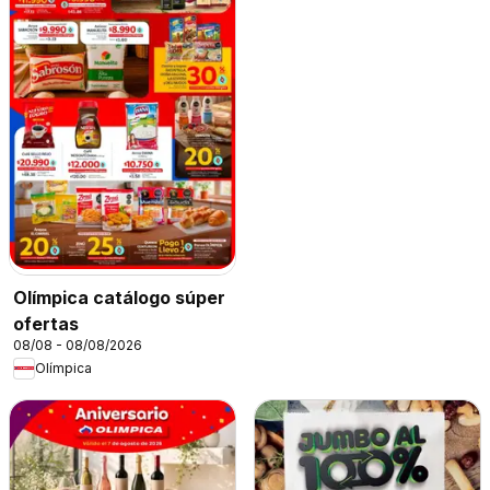
Olímpica catálogo súper
ofertas
08/08 - 08/08/2026
Olímpica