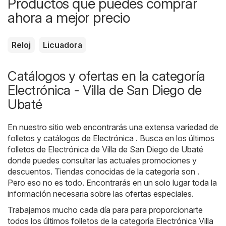
Productos que puedes comprar
ahora a mejor precio
Reloj
Licuadora
Catálogos y ofertas en la categoría
Electrónica - Villa de San Diego de
Ubaté
En nuestro sitio web encontrarás una extensa variedad de
folletos y catálogos de
Electrónica
. Busca en los últimos
folletos de Electrónica de Villa de San Diego de Ubaté
donde puedes consultar las actuales promociones y
descuentos. Tiendas conocidas de la categoría son .
Pero eso no es todo. Encontrarás en un solo lugar toda la
información necesaria sobre las ofertas especiales.
Trabajamos mucho cada día para para proporcionarte
todos los últimos folletos de la categoría Electrónica Villa