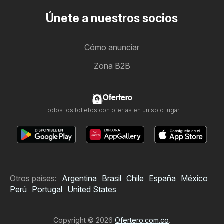
Únete a nuestros socios
Cómo anunciar
Zona B2B
Ofertero
Todos los folletos con ofertas en un solo lugar
Otros países:
Argentina
Brasil
Chile
España
México
Perú
Portugal
United States
Copyright © 2026
Ofertero.com.co
.