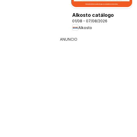
Alkosto catálogo
01/08 - 07/08/2026
Alkosto
ANUNCIO