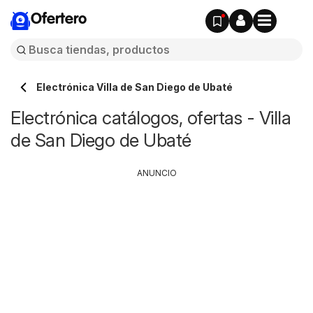
Ofertero
Electrónica Villa de San Diego de Ubaté
Electrónica catálogos, ofertas - Villa
de San Diego de Ubaté
ANUNCIO