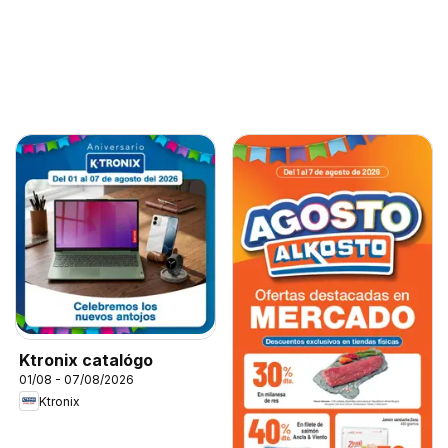
Ktronix catalógo
01/08 - 07/08/2026
Ktronix