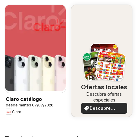
Ofertas locales
Descubra ofertas
Claro catálogo
especiales
desde martes 07/07/2026
Descubre
Claro
ofertas