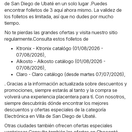
de San Diego de Ubaté en un solo lugar .Puedes
encontrar folletos de 3 aquí ahora mismo. La validez de
los folletos es limitada, así que no dudes por mucho
tiempo.
No te pierdas las grandes ofertas y visita nuestro sitio
regularmente.Consulta estos folletos de
Ktronix - Ktronix catalógo (01/08/2026 -
07/08/2026)
,
Alkosto - Alkosto catálogo (01/08/2026 -
07/08/2026)
,
Claro - Claro catálogo (desde martes 07/07/2026)
,
. Gracias a la información actualizada sobre descuentos y
promociones, siempre estarás al tanto y la compra se
volverá una experiencia placentera para tí. Con nosotros,
siempre descubrirás dónde encontrar los mejores
descuentos y ofertas especiales de la categoría
Electrónica en Villa de San Diego de Ubaté.
Otras ciudades también ofrecen ofertas especiales