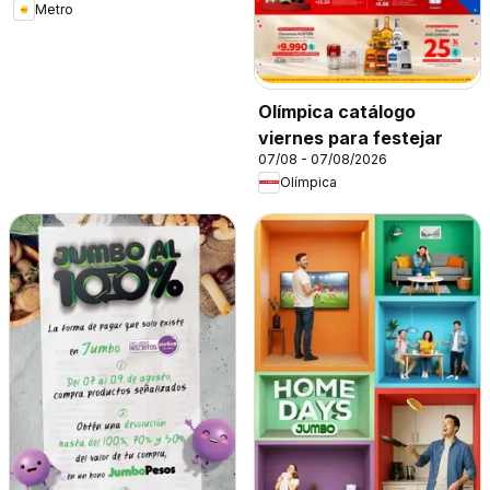
Metro
Olímpica catálogo
viernes para festejar
07/08 - 07/08/2026
Olímpica