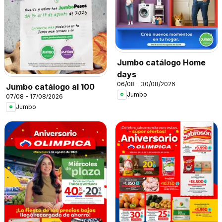
Jumbo catálogo Home
days
06/08 - 30/08/2026
Jumbo catálogo al 100
Jumbo
07/08 - 17/08/2026
Jumbo