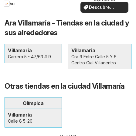
Ara
Descubre
ofertas
Ara Villamaría - Tiendas en la ciudad y
sus alrededores
Villamaria
Villamaria
Carrera 5 - 47/63 # 9
Cra 9 Entre Calle 5 Y 6
Centro Cial Villacentro
Otras tiendas en la ciudad Villamaría
Olímpica
Villamaría
Calle 8 5-20