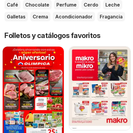
Café
Chocolate
Perfume
Cerdo
Leche
Galletas
Crema
Acondicionador
Fragancia
Folletos y catálogos favoritos