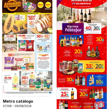
Metro catálogo
07/08 - 09/08/2026