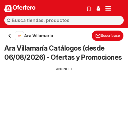
Ofertero
Ara Villamaría
Suscríbase
Ara Villamaría Catálogos (desde
06/08/2026) - Ofertas y Promociones
ANUNCIO