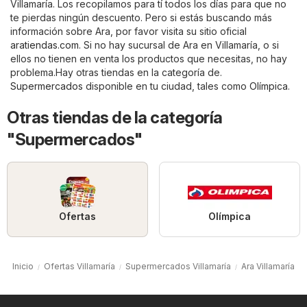
Villamaría. Los recopilamos para tí todos los días para que no
te pierdas ningún descuento. Pero si estás buscando más
información sobre Ara, por favor visita su sitio oficial
aratiendas.com
. Si no hay sucursal de Ara en Villamaría, o si
ellos no tienen en venta los productos que necesitas, no hay
problema.Hay otras tiendas en la categoría de.
Supermercados
disponible en tu ciudad, tales como
Olímpica
.
Otras tiendas de la categoría
"Supermercados"
Ofertas
Olímpica
Inicio
Ofertas Villamaría
Supermercados Villamaría
Ara Villamaría