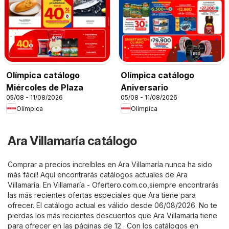
Olímpica catálogo
Olímpica catálogo
Miércoles de Plaza
Aniversario
05/08 - 11/08/2026
05/08 - 11/08/2026
Olímpica
Olímpica
Ara Villamaría catálogo
Comprar a precios increíbles en Ara Villamaría nunca ha sido
más fácil! Aquí encontrarás catálogos actuales de Ara
Villamaría. En
Villamaría - Ofertero.com.co
,siempre encontrarás
las más recientes ofertas especiales que Ara tiene para
ofrecer. El catálogo actual es válido desde 06/08/2026. No te
pierdas los más recientes descuentos que Ara Villamaría tiene
para ofrecer en las páginas de 12 . Con los catálogos en