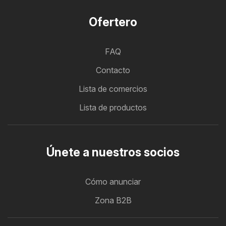
Ofertero
FAQ
Contacto
Lista de comercios
Lista de productos
Únete a nuestros socios
Cómo anunciar
Zona B2B