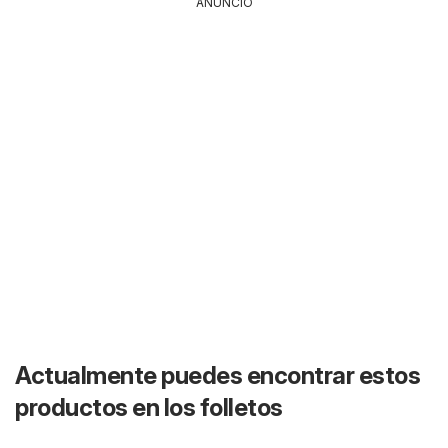
ANUNCIO
Actualmente puedes encontrar estos
productos en los folletos