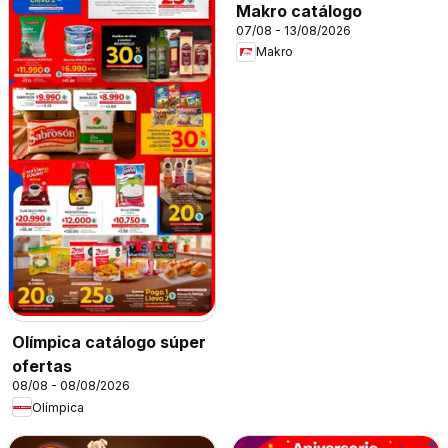
Makro catálogo
07/08 - 13/08/2026
Makro
Olímpica catálogo súper
ofertas
08/08 - 08/08/2026
Olímpica