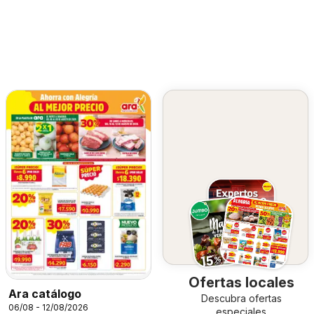
Ofertas locales
Ara catálogo
Descubra ofertas
06/08 - 12/08/2026
especiales