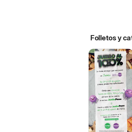
Folletos y ca