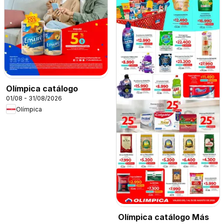
Olímpica catálogo
01/08 - 31/08/2026
Olímpica
Olímpica catálogo Más