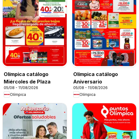
Olímpica catálogo
Olímpica catálogo
Miércoles de Plaza
Aniversario
05/08 - 11/08/2026
05/08 - 11/08/2026
Olímpica
Olímpica