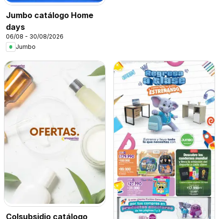
Jumbo catálogo Home
days
06/08 - 30/08/2026
Jumbo
Colsubsidio catálogo