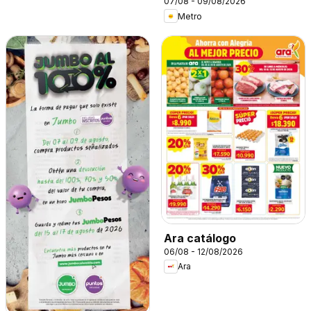
07/08 - 09/08/2026
Metro
Ara catálogo
06/08 - 12/08/2026
Ara