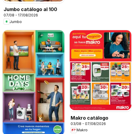
Jumbo catálogo al 100
07/08 - 17/08/2026
Jumbo
Makro catálogo
03/08 - 07/08/2026
Makro