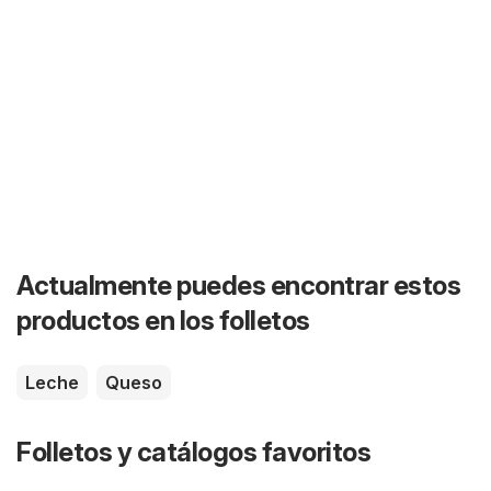
Actualmente puedes encontrar estos
productos en los folletos
Leche
Queso
Folletos y catálogos favoritos