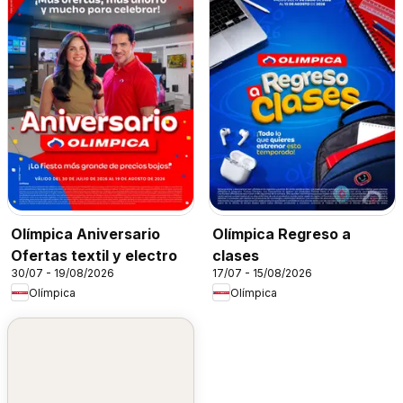
Olímpica Aniversario
Olímpica Regreso a
Ofertas textil y electro
clases
30/07 - 19/08/2026
17/07 - 15/08/2026
Olímpica
Olímpica