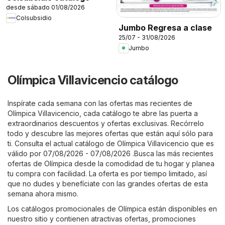
desde sábado 01/08/2026
Colsubsidio
Jumbo Regresa a clase
25/07 - 31/08/2026
Jumbo
Olímpica Villavicencio catálogo
Inspírate cada semana con las ofertas mas recientes de
Olímpica Villavicencio, cada catálogo te abre las puerta a
extraordinarios descuentos y ofertas exclusivas. Recórrelo
todo y descubre las mejores ofertas que están aquí sólo para
ti. Consulta el actual catálogo de Olímpica Villavicencio que es
válido por 07/08/2026 - 07/08/2026 .Busca las más recientes
ofertas de Olímpica desde la comodidad de tu hogar y planea
tu compra con facilidad. La oferta es por tiempo limitado, así
que no dudes y benefíciate con las grandes ofertas de esta
semana ahora mismo.
Los catálogos promocionales de Olímpica están disponibles en
nuestro sitio y contienen atractivas ofertas, promociones