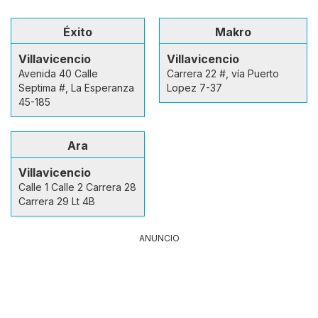
Éxito
Makro
Villavicencio
Villavicencio
Avenida 40 Calle
Carrera 22 #, vía Puerto
Septima #, La Esperanza
Lopez 7-37
45-185
Ara
Villavicencio
Calle 1 Calle 2 Carrera 28
Carrera 29 Lt 4B
ANUNCIO