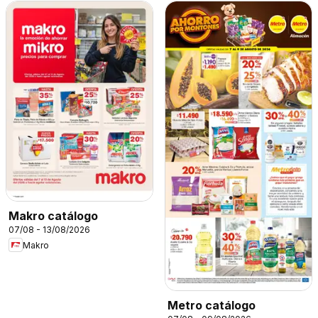
Makro catálogo
07/08 - 13/08/2026
Makro
Metro catálogo