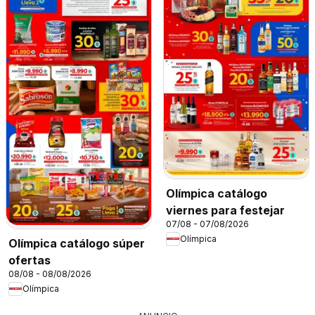
Olímpica catálogo
viernes para festejar
07/08 - 07/08/2026
Olímpica
Olímpica catálogo súper
ofertas
08/08 - 08/08/2026
Olímpica