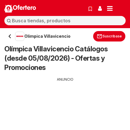
Ofertero
Olímpica Villavicencio
Suscríbase
Olímpica Villavicencio Catálogos
(desde 05/08/2026) - Ofertas y
Promociones
ANUNCIO