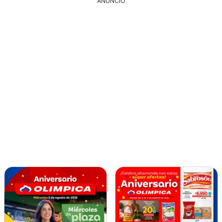
ANUNCIO