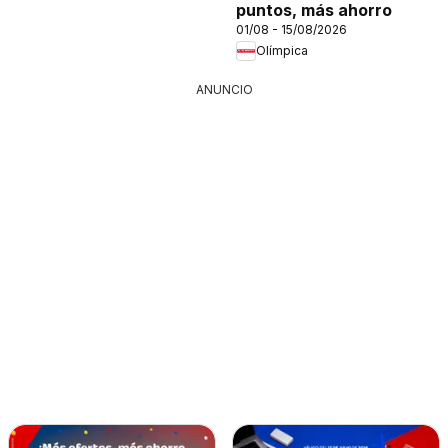
puntos, más ahorro
01/08 - 15/08/2026
Olímpica
ANUNCIO