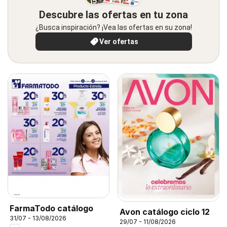
Descubre las ofertas en tu zona
¿Busca inspiración? ¡Vea las ofertas en su zona!
Ver ofertas
FarmaTodo catálogo
Avon catálogo ciclo 12
31/07 - 13/08/2026
29/07 - 11/08/2026