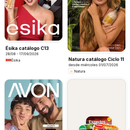
Ésika catálogo C13
28/08 - 17/09/2026
Natura catálogo Ciclo 11
Ésika
desde miércoles 01/07/2026
Natura