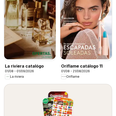
La riviera catalógo
Oriflame catálogo 11
01/08 - 01/09/2026
01/08 - 21/08/2026
La riviera
Oriflame