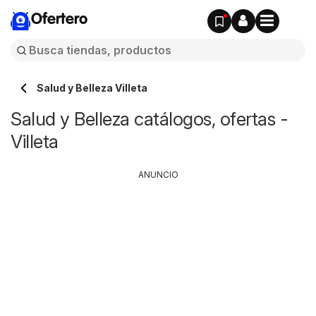
Ofertero
Salud y Belleza Villeta
Salud y Belleza catálogos, ofertas -
Villeta
ANUNCIO