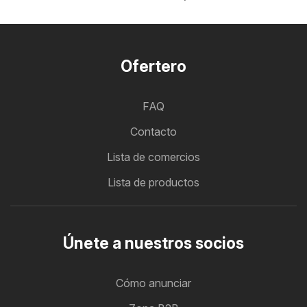
Ofertero
FAQ
Contacto
Lista de comercios
Lista de productos
Únete a nuestros socios
Cómo anunciar