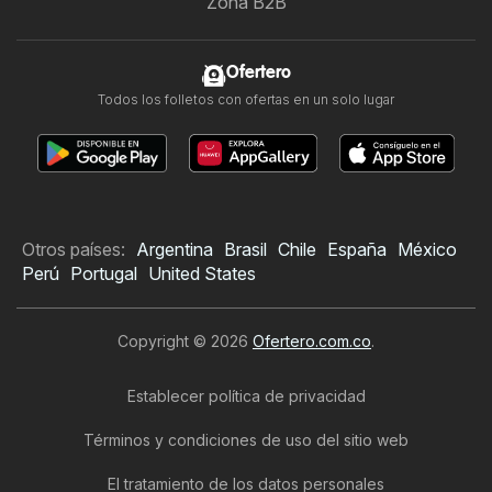
Zona B2B
Ofertero
Todos los folletos con ofertas en un solo lugar
Otros países:
Argentina
Brasil
Chile
España
México
Perú
Portugal
United States
Copyright © 2026
Ofertero.com.co
.
Establecer política de privacidad
Términos y condiciones de uso del sitio web
El tratamiento de los datos personales