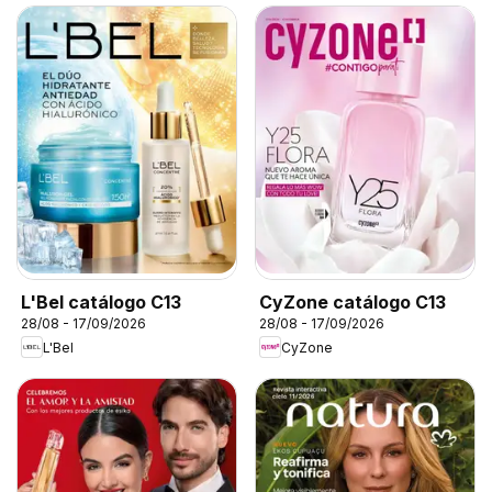
L'Bel catálogo C13
CyZone catálogo C13
28/08 - 17/09/2026
28/08 - 17/09/2026
L'Bel
CyZone