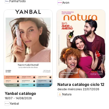
FarmaTodo
Avon
Natura catálogo ciclo 12
desde miércoles 22/07/2026
Yanbal catálogo
Natura
18/07 - 14/08/2026
Yanbal