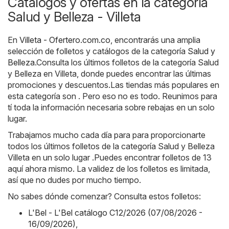
Catálogos y ofertas en la categoría
Salud y Belleza - Villeta
En
Villeta - Ofertero.com.co
, encontrarás una amplia
selección de folletos y catálogos de la categoría
Salud y
Belleza
.Consulta los últimos folletos de la categoría Salud
y Belleza en Villeta, donde puedes encontrar las últimas
promociones y descuentos.Las tiendas más populares en
esta categoría son . Pero eso no es todo. Reunimos para
tí toda la información necesaria sobre rebajas en un solo
lugar.
Trabajamos mucho cada día para para proporcionarte
todos los últimos folletos de la categoría Salud y Belleza
Villeta en un solo lugar .Puedes encontrar folletos de 13
aquí ahora mismo. La validez de los folletos es limitada,
así que no dudes por mucho tiempo.
No sabes dónde comenzar? Consulta estos folletos:
L'Bel - L'Bel catálogo C12/2026 (07/08/2026 -
16/09/2026)
,