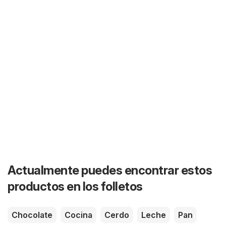
Actualmente puedes encontrar estos
productos en los folletos
Chocolate
Cocina
Cerdo
Leche
Pan