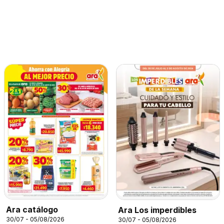
Ara catálogo
Ara Los imperdibles
30/07 - 05/08/2026
30/07 - 05/08/2026