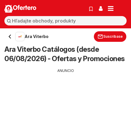
Ofertero
Ara Viterbo
Suscríbase
Ara Viterbo Catálogos (desde
06/08/2026) - Ofertas y Promociones
ANUNCIO