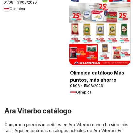
01/08 - 31/08/2026
Olímpica
Olímpica catálogo Más
puntos, más ahorro
01/08 - 15/08/2026
Olímpica
Ara Viterbo catálogo
Comprar a precios increíbles en Ara Viterbo nunca ha sido más
fácil! Aquí encontrarás catálogos actuales de Ara Viterbo. En