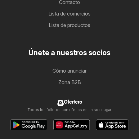
Contacto
Lista de comercios
Lista de productos
Únete a nuestros socios
Cómo anunciar
Zona B2B
Ofertero
Todos los folletos con ofertas en un solo lugar