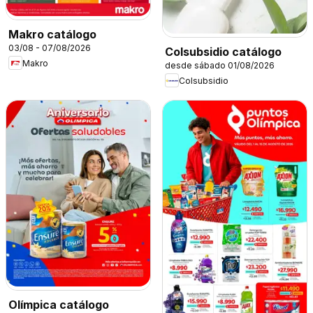
Makro catálogo
03/08 - 07/08/2026
Colsubsidio catálogo
Makro
desde sábado 01/08/2026
Colsubsidio
Olímpica catálogo