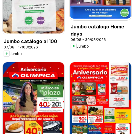
Jumbo catálogo Home
days
06/08 - 30/08/2026
Jumbo catálogo al 100
Jumbo
07/08 - 17/08/2026
Jumbo