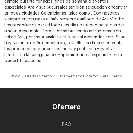
cambio durante feriados, fines de semana o eventos
especiales. Ara y sus sucursales también se pueden encontrar
en otras ciudades Colombianas, tales como . Con nosotros
siempre encontrarás el más reciente catálogo de Ara Viterbo.
Los recopilamos para tí todos los días para que no te pierdas
ningún descuento. Pero si estás buscando más información
sobre Ara, por favor visita su sitio oficial
aratiendas.com
. Si no
hay sucursal de Ara en Viterbo, o si ellos no tienen en venta
los productos que necesitas, no hay problema.Hay otras
tiendas en la categoría de.
Supermercados
disponible en tu
ciudad, tales como .
Inicio
Ofertas Viterbo
Supermercados Viterbo
Ara Viterbo
Ofertero
FAQ