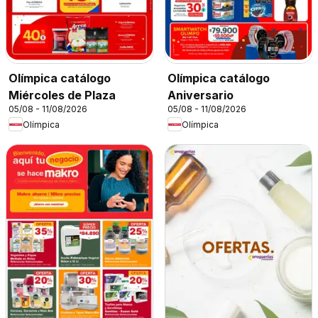
Olímpica catálogo
Olímpica catálogo
Miércoles de Plaza
Aniversario
05/08 - 11/08/2026
05/08 - 11/08/2026
Olímpica
Olímpica