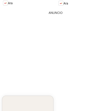
Ara
Ara
ANUNCIO