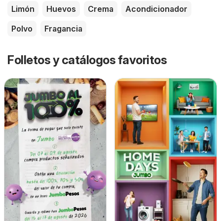
Limón
Huevos
Crema
Acondicionador
Polvo
Fragancia
Folletos y catálogos favoritos