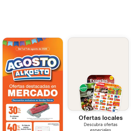
Ofertas locales
Descubra ofertas
especiales