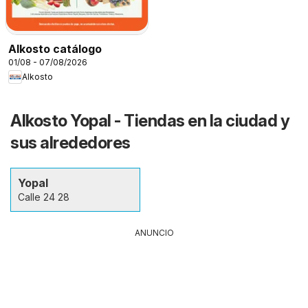
Alkosto catálogo
01/08 - 07/08/2026
Alkosto
Alkosto Yopal - Tiendas en la ciudad y
sus alrededores
Yopal
Calle 24 28
ANUNCIO