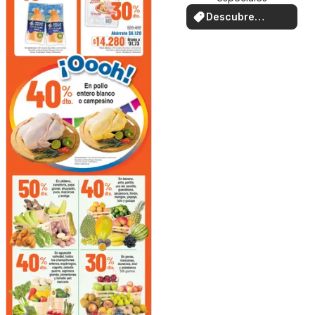
Descubre
ofertas