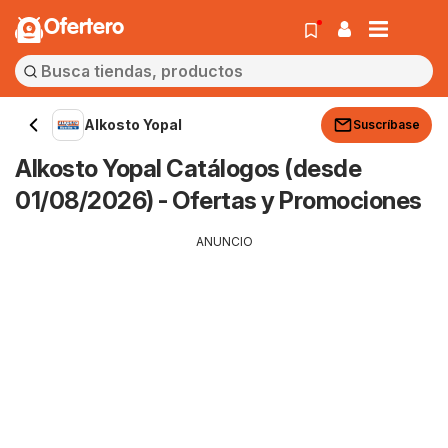
Ofertero
Alkosto Yopal
Suscríbase
Alkosto Yopal Catálogos (desde
01/08/2026) - Ofertas y Promociones
ANUNCIO