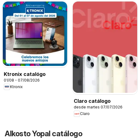
Ktronix catalógo
01/08 - 07/08/2026
Ktronix
Claro catálogo
desde martes 07/07/2026
Claro
Alkosto Yopal catálogo