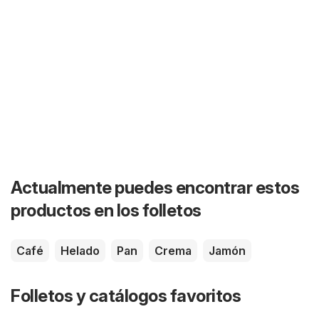
Actualmente puedes encontrar estos
productos en los folletos
Café
Helado
Pan
Crema
Jamón
Folletos y catálogos favoritos