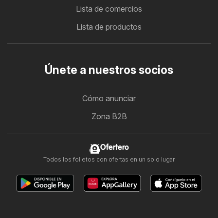
Lista de comercios
Lista de productos
Únete a nuestros socios
Cómo anunciar
Zona B2B
Ofertero
Todos los folletos con ofertas en un solo lugar