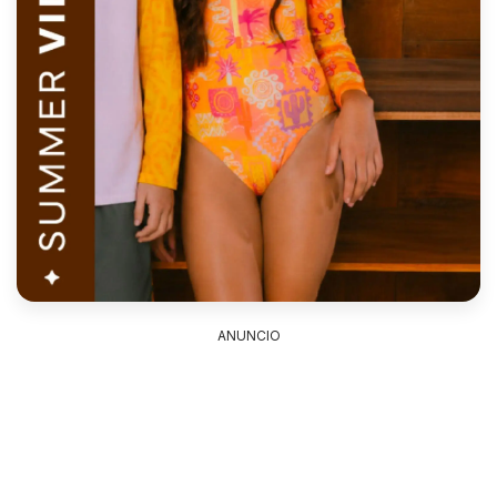
ANUNCIO