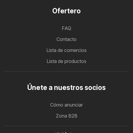
Ofertero
FAQ
Contacto
Lista de comercios
Lista de productos
Únete a nuestros socios
Cómo anunciar
Zona B2B