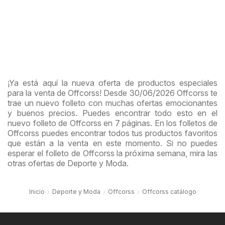
¡Ya está aquí la nueva oferta de productos especiales
para la venta de Offcorss! Desde 30/06/2026 Offcorss te
trae un nuevo folleto con muchas ofertas emocionantes
y buenos precios. Puedes encontrar todo esto en el
nuevo folleto de Offcorss en 7 páginas. En los folletos de
Offcorss puedes encontrar todos tus productos favoritos
que están a la venta en este momento. Si no puedes
esperar el folleto de Offcorss la próxima semana, mira las
otras ofertas de Deporte y Moda.
Inicio
Deporte y Moda
Offcorss
Offcorss catálogo