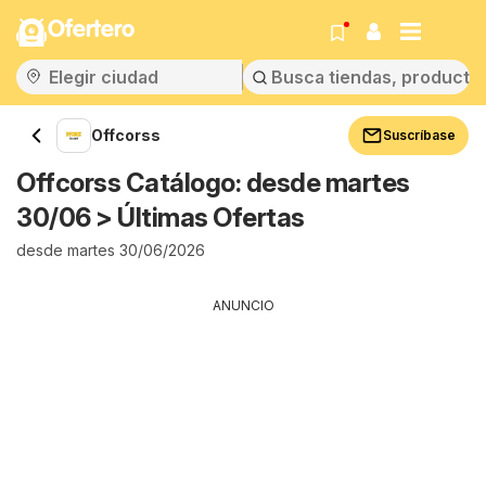
Ofertero
Offcorss
Suscríbase
Offcorss Catálogo: desde martes
30/06 > Últimas Ofertas
desde martes 30/06/2026
ANUNCIO