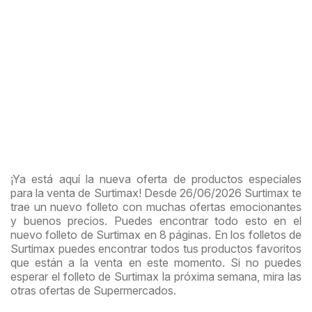
¡Ya está aquí la nueva oferta de productos especiales
para la venta de Surtimax! Desde 26/06/2026 Surtimax te
trae un nuevo folleto con muchas ofertas emocionantes
y buenos precios. Puedes encontrar todo esto en el
nuevo folleto de Surtimax en 8 páginas. En los folletos de
Surtimax puedes encontrar todos tus productos favoritos
que están a la venta en este momento. Si no puedes
esperar el folleto de Surtimax la próxima semana, mira las
otras ofertas de Supermercados.