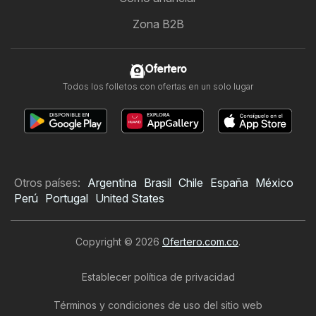
Zona B2B
Ofertero
Todos los folletos con ofertas en un solo lugar
Otros países:
Argentina
Brasil
Chile
España
México
Perú
Portugal
United States
Copyright © 2026
Ofertero.com.co
.
Establecer política de privacidad
Términos y condiciones de uso del sitio web