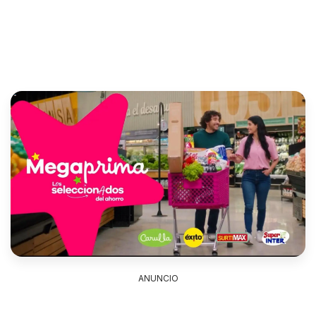
ANUNCIO