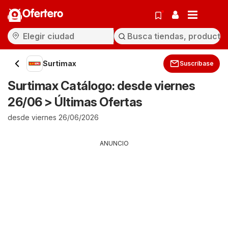
Ofertero
Surtimax
Suscríbase
Surtimax Catálogo: desde viernes
26/06 > Últimas Ofertas
desde viernes 26/06/2026
ANUNCIO